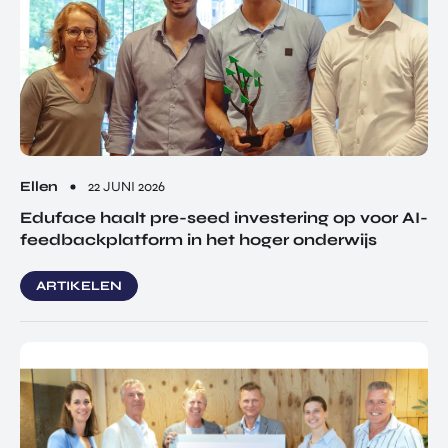
Ellen
22 JUNI 2026
Eduface haalt pre-seed investering op voor AI-
feedbackplatform in het hoger onderwijs
ARTIKELEN