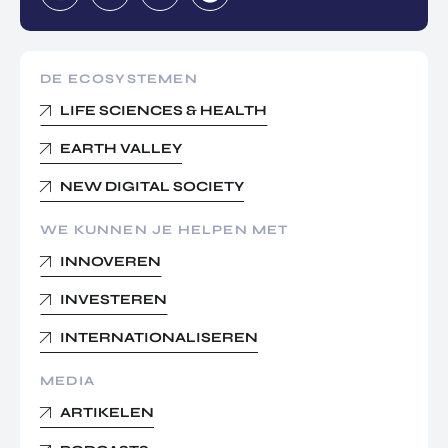
DE ECOSYSTEMEN
LIFE SCIENCES & HEALTH
EARTH VALLEY
NEW DIGITAL SOCIETY
WE KUNNEN JE HELPEN MET
INNOVEREN
INVESTEREN
INTERNATIONALISEREN
MEDIA
ARTIKELEN