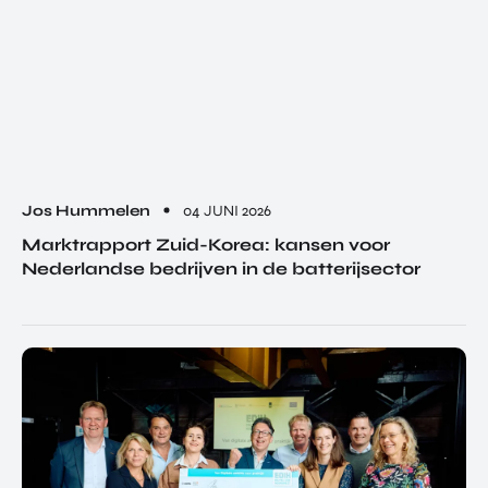
Jos Hummelen
04 JUNI 2026
Marktrapport Zuid-Korea: kansen voor
Nederlandse bedrijven in de batterijsector