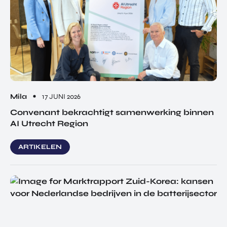
Mila
17 JUNI 2026
Convenant bekrachtigt samenwerking binnen
AI Utrecht Region
ARTIKELEN