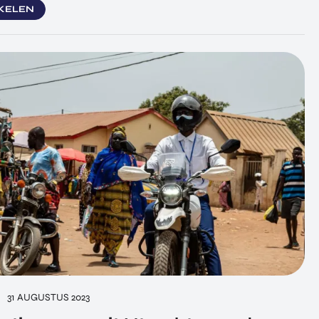
IKELEN
31 AUGUSTUS 2023