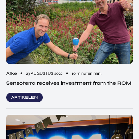
Afke
23 AUGUSTUS 2022
10 minuten min.
Sensoterra receives investment from the ROM
ARTIKELEN