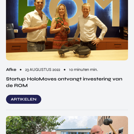
Afke
23 AUGUSTUS 2022
10 minuten min.
Startup HoloMoves ontvangt investering van
de ROM
ARTIKELEN