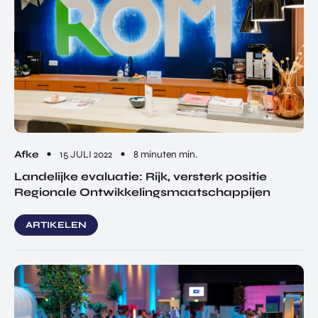
Afke
15 JULI 2022
8 minuten min.
Landelijke evaluatie: Rijk, versterk positie
Regionale Ontwikkelingsmaatschappijen
ARTIKELEN