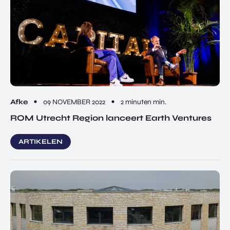
Afke
09 NOVEMBER 2022
2 minuten min.
ROM Utrecht Region lanceert Earth Ventures
ARTIKELEN