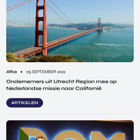
Afke
05 SEPTEMBER 2022
Ondernemers uit Utrecht Region mee op
Nederlandse missie naar Californië
ARTIKELEN