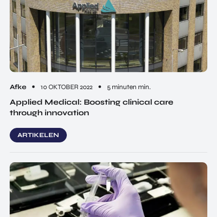
Afke
10 OKTOBER 2022
5 minuten min.
Applied Medical: Boosting clinical care
through innovation
ARTIKELEN