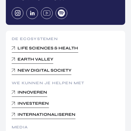
DE ECOSYSTEMEN
LIFE SCIENCES & HEALTH
EARTH VALLEY
NEW DIGITAL SOCIETY
WE KUNNEN JE HELPEN MET
INNOVEREN
INVESTEREN
INTERNATIONALISEREN
MEDIA