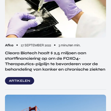
Afke
27 SEPTEMBER 2022
3 minuten min.
Cleara Biotech haalt $ 2,5 miljoen aan
startfinanciering op om de FOXO4-
Therapeutics-pijplijn te bevorderen voor de
behandeling van kanker en chronische ziekten
ARTIKELEN