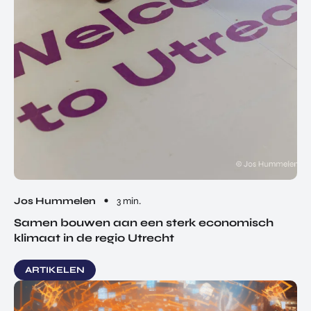
Jos Hummelen
3 min.
Samen bouwen aan een sterk economisch
klimaat in de regio Utrecht
ARTIKELEN