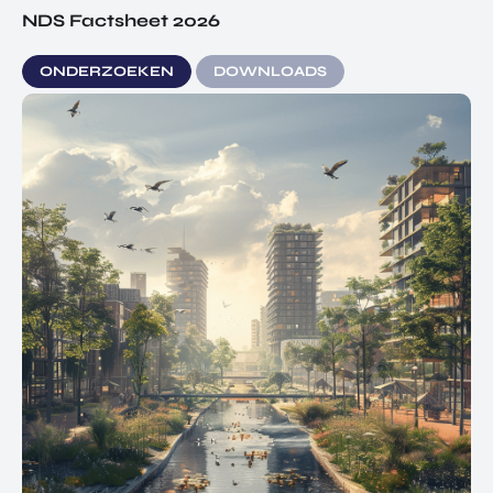
NDS Factsheet 2026
ONDERZOEKEN
DOWNLOADS