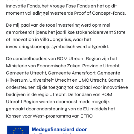
Innovatie Fonds, het Vroege Fase Fonds en het op dit
moment volledig geinvesteerde Proof of Concept-fonds.
De mijlpaal van de 100e investering werd op 11 mei
gemarkeerd tijdens het jaarlijkse stakeholderevent State
of Innovation in Villa Jongerius, waar het
investeringsboompje symbolisch werd uitgereikt.
De aandeelhouders van ROM Utrecht Region zijn het
Ministerie van Economische Zaken, Provincie Utrecht,
Gemeente Utrecht, Gemeente Amersfoort, Gemeente
Hilversum, Universiteit Utrecht en UMC Utrecht. Samen
ondersteunen zij de toegang tot kapitaal voor innovatieve
bedrijven in de regio Utrecht. De fondsen van ROM
Utrecht Region worden daarnaast mede mogelijk
gemaakt door ondersteuning van de EU middels het
Kansen voor West-programma van EFRO.