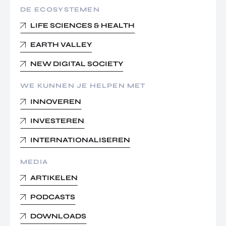
DE ECOSYSTEMEN
LIFE SCIENCES & HEALTH
EARTH VALLEY
NEW DIGITAL SOCIETY
WE KUNNEN JE HELPEN MET
INNOVEREN
INVESTEREN
INTERNATIONALISEREN
MEDIA
ARTIKELEN
PODCASTS
DOWNLOADS