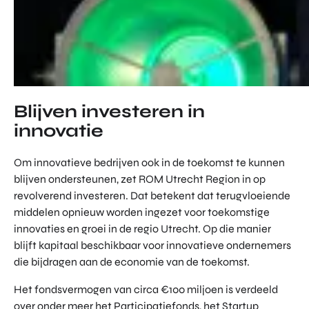
Blijven investeren in
innovatie
Om innovatieve bedrijven ook in de toekomst te kunnen
blijven ondersteunen, zet ROM Utrecht Region in op
revolverend investeren. Dat betekent dat terugvloeiende
middelen opnieuw worden ingezet voor toekomstige
innovaties en groei in de regio Utrecht. Op die manier
blijft kapitaal beschikbaar voor innovatieve ondernemers
die bijdragen aan de economie van de toekomst.
Het fondsvermogen van circa €100 miljoen is verdeeld
over onder meer het Participatiefonds, het Startup