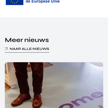
Meer nieuws
NAAR ALLE NIEUWS