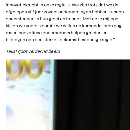
innovatiekracht in onze regio is. We zijn trots dat we de
afgelopen vijf jaar zoveel ondernemingen hebben kunnen
ondersteunen in hun groei en impact. Met deze mijlpaal
kijken we vooral vooruit: we willen de komende jaren nog
meer innovatieve ondernemers helpen groeien en
bijdragen aan een sterke, toekomstbestendige regio.”
Tekst gaat verder na beeld