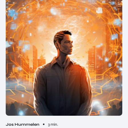
Jos Hummelen
3 min.