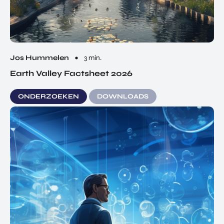
Jos Hummelen
3 min.
Earth Valley Factsheet 2026
ONDERZOEKEN
DOWNLOADS