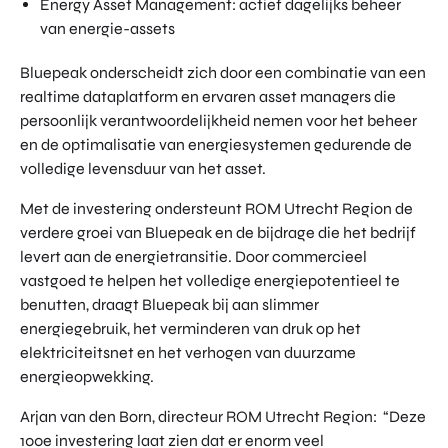
Energy Asset Management: actief dagelijks beheer
van energie-assets
Bluepeak onderscheidt zich door een combinatie van een
realtime dataplatform en ervaren asset managers die
persoonlijk verantwoordelijkheid nemen voor het beheer
en de optimalisatie van energiesystemen gedurende de
volledige levensduur van het asset.
Met de investering ondersteunt ROM Utrecht Region de
verdere groei van Bluepeak en de bijdrage die het bedrijf
levert aan de energietransitie. Door commercieel
vastgoed te helpen het volledige energiepotentieel te
benutten, draagt Bluepeak bij aan slimmer
energiegebruik, het verminderen van druk op het
elektriciteitsnet en het verhogen van duurzame
energieopwekking.
Arjan van den Born, directeur ROM Utrecht Region: “Deze
100e investering laat zien dat er enorm veel