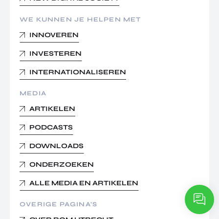
WE KUNNEN JE HELPEN MET
INNOVEREN
INVESTEREN
INTERNATIONALISEREN
MEDIA
ARTIKELEN
PODCASTS
DOWNLOADS
ONDERZOEKEN
ALLE MEDIA EN ARTIKELEN
OVERIGE PAGINA’S