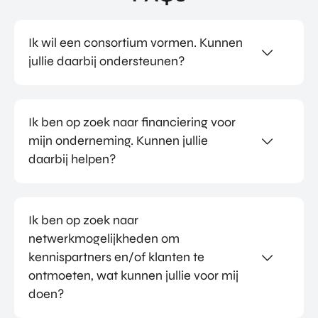
Ik wil een consortium vormen. Kunnen
jullie daarbij ondersteunen?
Ik ben op zoek naar financiering voor
mijn onderneming. Kunnen jullie
daarbij helpen?
Ik ben op zoek naar
netwerkmogelijkheden om
kennispartners en/of klanten te
ontmoeten, wat kunnen jullie voor mij
doen?