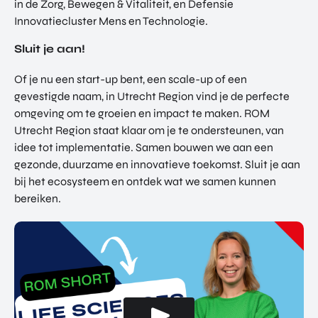
in de Zorg, Bewegen & Vitaliteit, en Defensie
Innovatiecluster Mens en Technologie.
Sluit je aan!
Of je nu een start-up bent, een scale-up of een
gevestigde naam, in Utrecht Region vind je de perfecte
omgeving om te groeien en impact te maken. ROM
Utrecht Region staat klaar om je te ondersteunen, van
idee tot implementatie. Samen bouwen we aan een
gezonde, duurzame en innovatieve toekomst. Sluit je aan
bij het ecosysteem en ontdek wat we samen kunnen
bereiken.