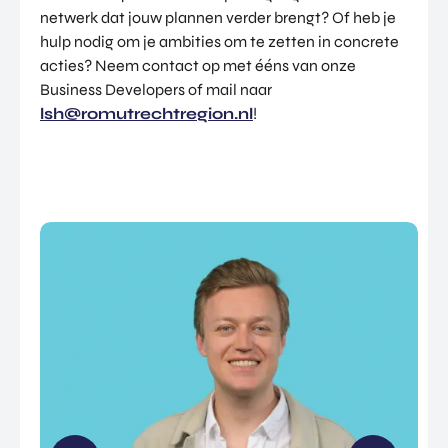
netwerk dat jouw plannen verder brengt? Of heb je
hulp nodig om je ambities om te zetten in concrete
acties? Neem contact op met ééns van onze
Business Developers of mail naar
lsh@romutrechtregion.nl
!