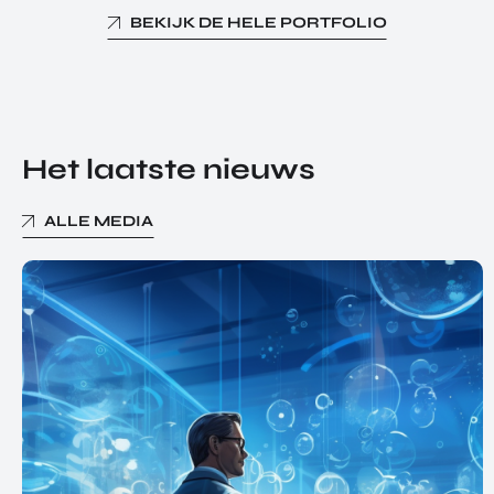
BEKIJK DE HELE PORTFOLIO
Het laatste nieuws
ALLE MEDIA