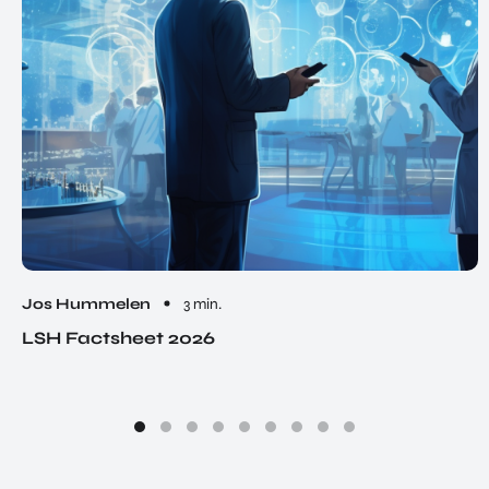
Jos Hummelen
3 min.
LSH Factsheet 2026