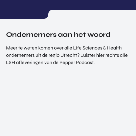
Ondernemers aan het woord
Meer te weten komen over alle Life Sciences & Health
ondernemers uit de regio Utrecht? Luister hier rechts alle
LSH afleveringen van de Pepper Podcast.