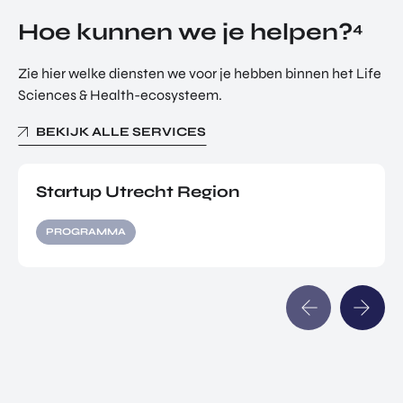
Hoe kunnen we je helpen?
4
Zie hier welke diensten we voor je hebben binnen het Life
Sciences & Health-ecosysteem.
BEKIJK ALLE SERVICES
Startup Utrecht Region
PROGRAMMA