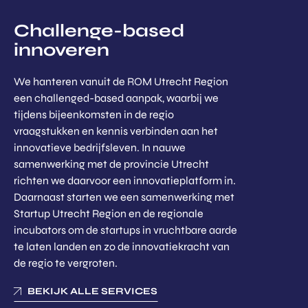
Challenge-based
innoveren
We hanteren vanuit de ROM Utrecht Region
een challenged-based aanpak, waarbij we
tijdens bijeenkomsten in de regio
vraagstukken en kennis verbinden aan het
innovatieve bedrijfsleven. In nauwe
samenwerking met de provincie Utrecht
richten we daarvoor een innovatieplatform in.
Daarnaast starten we een samenwerking met
Startup Utrecht Region en de regionale
incubators om de startups in vruchtbare aarde
te laten landen en zo de innovatiekracht van
de regio te vergroten.
BEKIJK ALLE SERVICES