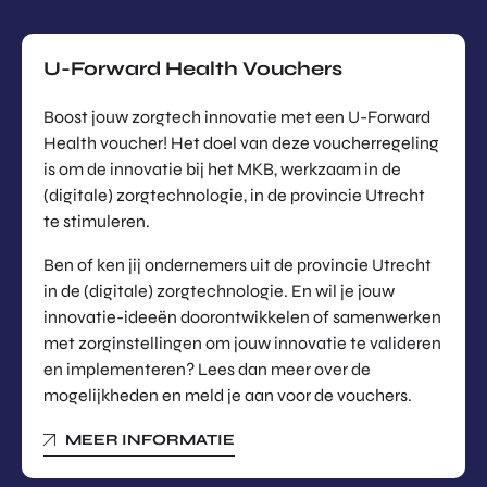
U-Forward Health Vouchers
Boost jouw zorgtech innovatie met een U-Forward
Health voucher! Het doel van deze voucherregeling
is om de innovatie bij het MKB, werkzaam in de
(digitale) zorgtechnologie, in de provincie Utrecht
te stimuleren.
Ben of ken jij ondernemers uit de provincie Utrecht
in de (digitale) zorgtechnologie. En wil je jouw
innovatie-ideeën doorontwikkelen of samenwerken
met zorginstellingen om jouw innovatie te valideren
en implementeren? Lees dan meer over de
mogelijkheden en meld je aan voor de vouchers.
MEER INFORMATIE