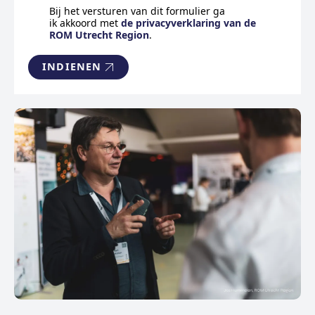
Bij het versturen van dit formulier ga
ik akkoord met
de privacyverklaring van de
ROM Utrecht Region
.
INDIENEN