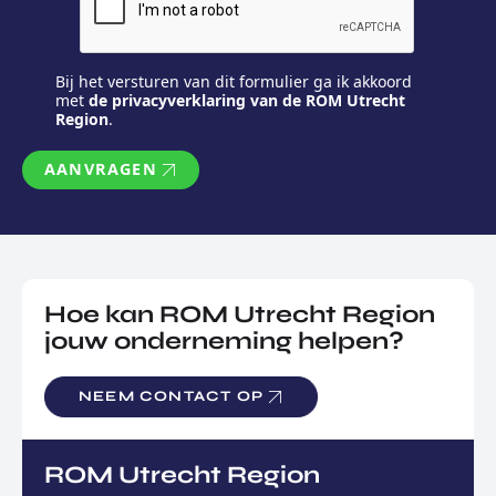
Bij het versturen van dit formulier ga ik akkoord
met
de privacyverklaring van de ROM Utrecht
Region
.
AANVRAGEN
Hoe kan ROM Utrecht Region
jouw onderneming helpen?
NEEM CONTACT OP
ROM Utrecht Region