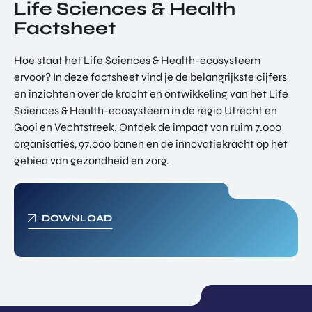
Life Sciences & Health
Factsheet
Hoe staat het Life Sciences & Health-ecosysteem
ervoor? In deze factsheet vind je de belangrijkste cijfers
en inzichten over de kracht en ontwikkeling van het Life
Sciences & Health-ecosysteem in de regio Utrecht en
Gooi en Vechtstreek. Ontdek de impact van ruim 7.000
organisaties, 97.000 banen en de innovatiekracht op het
gebied van gezondheid en zorg.
DOWNLOAD