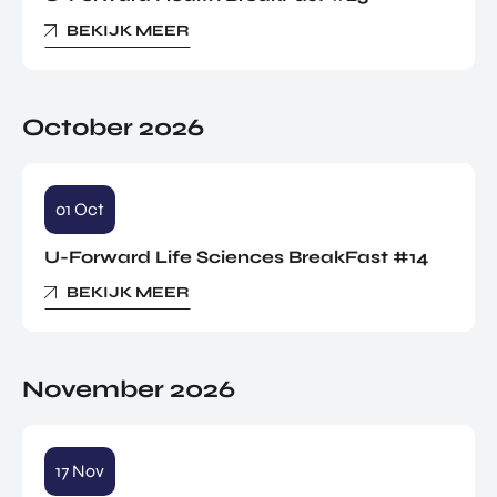
BEKIJK MEER
October 2026
01 Oct
U-Forward Life Sciences BreakFast #14
BEKIJK MEER
November 2026
17 Nov