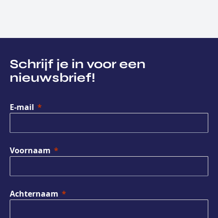
Schrijf je in voor een
nieuwsbrief!
E-mail
Voornaam
Achternaam