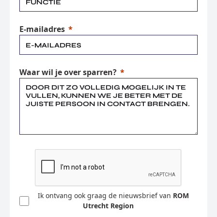
E-mailadres
Waar wil je over sparren?
Ik ontvang ook graag de nieuwsbrief van
ROM
Utrecht Region