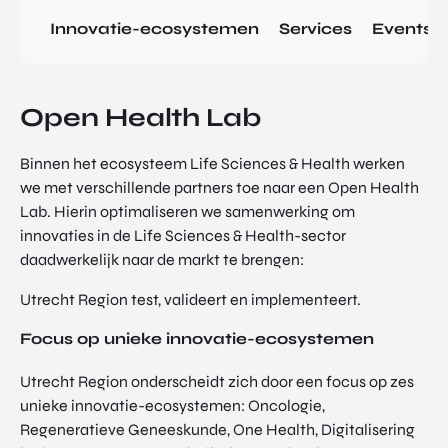
Innovatie-ecosystemen
Services
Events
Open Health Lab
Binnen het ecosysteem Life Sciences & Health werken
we met verschillende partners toe naar een Open Health
Lab. Hierin optimaliseren we samenwerking om
innovaties in de Life Sciences & Health-sector
daadwerkelijk naar de markt te brengen:
Utrecht Region test, valideert en implementeert.
Focus op unieke innovatie-ecosystemen
Utrecht Region onderscheidt zich door een focus op zes
unieke innovatie-ecosystemen: Oncologie,
Regeneratieve Geneeskunde, One Health, Digitalisering