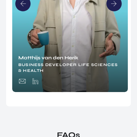
Matthijs van den Herik
BUSINESS DEVELOPER LIFE SCIENCES
& HEALTH
FAQs