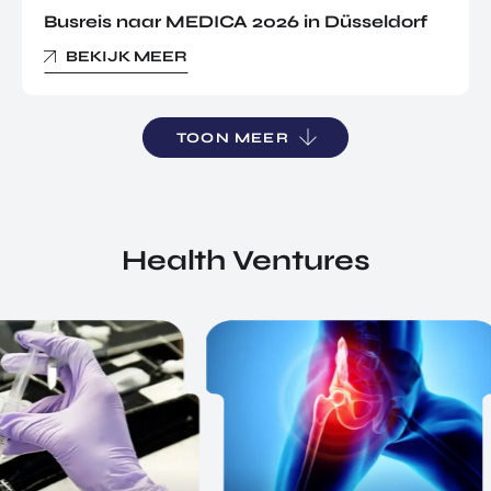
Busreis naar MEDICA 2026 in Düsseldorf
BEKIJK MEER
TOON MEER
Health Ventures