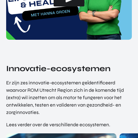
Innovatie-ecosystemen
Er zijn zes innovatie-ecosystemen geïdentificeerd
waarvoor ROM Utrecht Region zich in de komende tijd
(extra) wil inzetten om als motor te fungeren voor het
ontwikkelen, testen en valideren van gezondheid- en
zorginnovaties.
Lees verder over de verschillende ecosystemen.