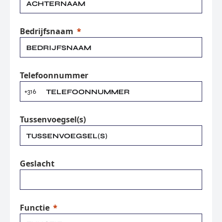
Bedrijfsnaam
Telefoonnummer
+316
Tussenvoegsel(s)
Geslacht
Functie