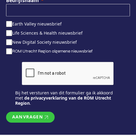
Bedrijfsnaam
Earth Valley nieuwsbrief
Life Sciences & Health nieuwsbrief
New Digital Society nieuwsbrief
ROM Utrecht Region algemene nieuwsbrief
Bij het versturen van dit formulier ga ik akkoord
met
de privacyverklaring van de ROM Utrecht
Region
.
AANVRAGEN