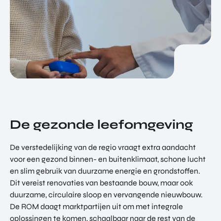
De gezonde leefomgeving
De verstedelijking van de regio vraagt extra aandacht
voor een gezond binnen- en buitenklimaat, schone lucht
en slim gebruik van duurzame energie en grondstoffen.
Dit vereist renovaties van bestaande bouw, maar ook
duurzame, circulaire sloop en vervangende nieuwbouw.
De ROM daagt marktpartijen uit om met integrale
oplossingen te komen, schaalbaar naar de rest van de