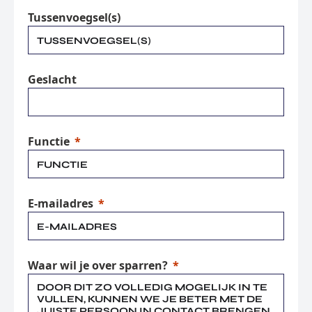
Tussenvoegsel(s)
Geslacht
Functie
E-mailadres
Waar wil je over sparren?