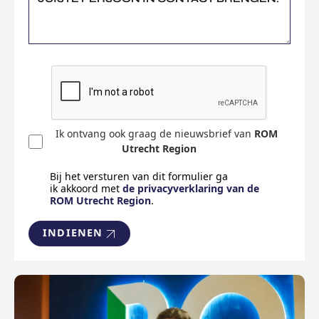
Ik ontvang ook graag de nieuwsbrief van
ROM
Utrecht Region
Bij het versturen van dit formulier ga
ik akkoord met
de privacyverklaring van de
ROM Utrecht Region
.
INDIENEN