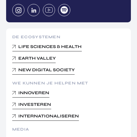
DE ECOSYSTEMEN
LIFE SCIENCES & HEALTH
EARTH VALLEY
NEW DIGITAL SOCIETY
WE KUNNEN JE HELPEN MET
INNOVEREN
INVESTEREN
INTERNATIONALISEREN
MEDIA