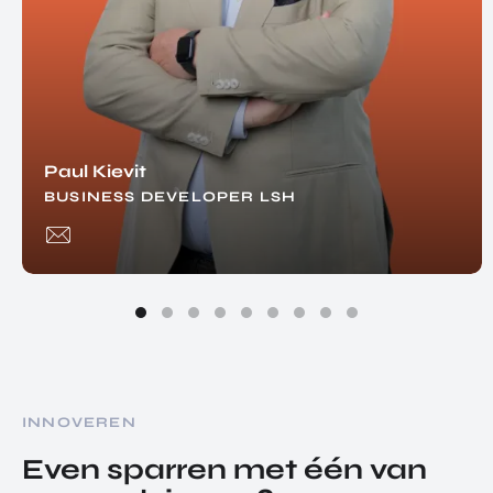
Paul Kievit
BUSINESS DEVELOPER LSH
INNOVEREN
Even sparren met één van