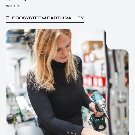
wereld.
ECOSYSTEEM EARTH VALLEY