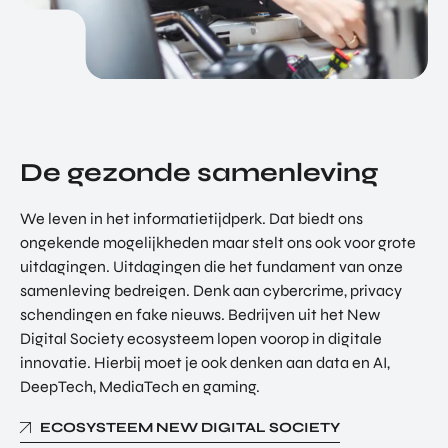
De gezonde samenleving
We leven in het informatietijdperk. Dat biedt ons
ongekende mogelijkheden maar stelt ons ook voor grote
uitdagingen. Uitdagingen die het fundament van onze
samenleving bedreigen. Denk aan cybercrime, privacy
schendingen en fake nieuws. Bedrijven uit het New
Digital Society ecosysteem lopen voorop in digitale
innovatie. Hierbij moet je ook denken aan data en AI,
DeepTech, MediaTech en gaming.
ECOSYSTEEM NEW DIGITAL SOCIETY