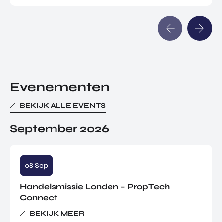
Evenementen
BEKIJK ALLE EVENTS
September 2026
08 Sep
Handelsmissie Londen – PropTech
Connect
BEKIJK MEER