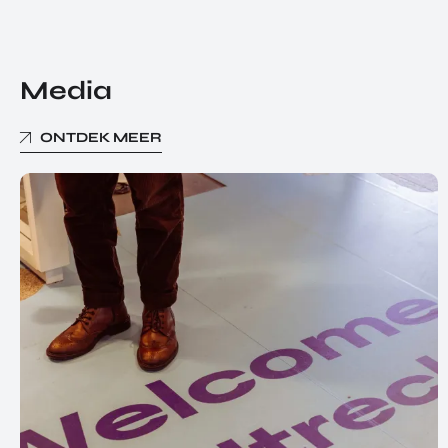
Media
ONTDEK MEER