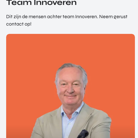
Team Innoveren
Dit zijn de mensen achter team Innoveren. Neem gerust
contact op!