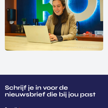
Schrijf je in voor de
nieuwsbrief die bij jou past