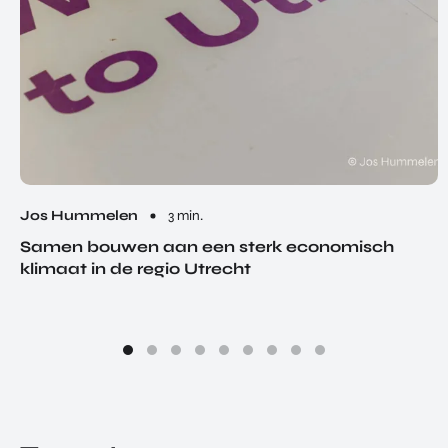
Jos Hummelen
3 min.
Samen bouwen aan een sterk economisch
klimaat in de regio Utrecht