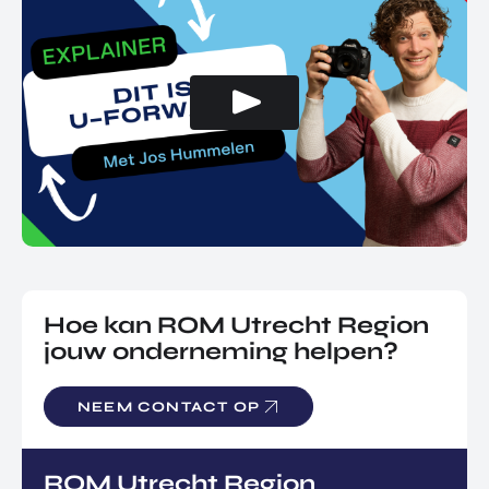
Hoe kan ROM Utrecht Region
jouw onderneming helpen?
NEEM CONTACT OP
ROM Utrecht Region