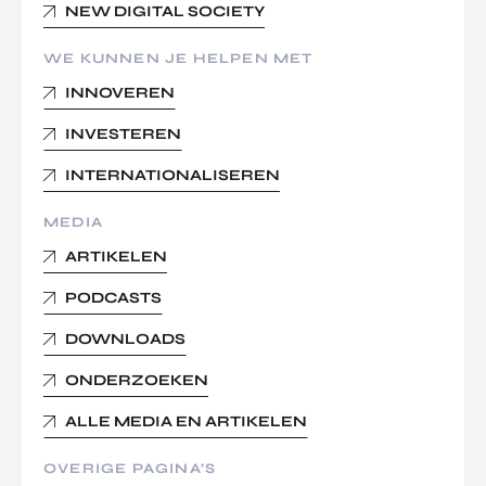
NEW DIGITAL SOCIETY
WE KUNNEN JE HELPEN MET
INNOVEREN
INVESTEREN
INTERNATIONALISEREN
MEDIA
ARTIKELEN
PODCASTS
DOWNLOADS
ONDERZOEKEN
ALLE MEDIA EN ARTIKELEN
OVERIGE PAGINA’S