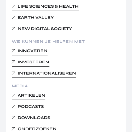
LIFE SCIENCES & HEALTH
EARTH VALLEY
NEW DIGITAL SOCIETY
WE KUNNEN JE HELPEN MET
INNOVEREN
INVESTEREN
INTERNATIONALISEREN
MEDIA
ARTIKELEN
PODCASTS
DOWNLOADS
ONDERZOEKEN