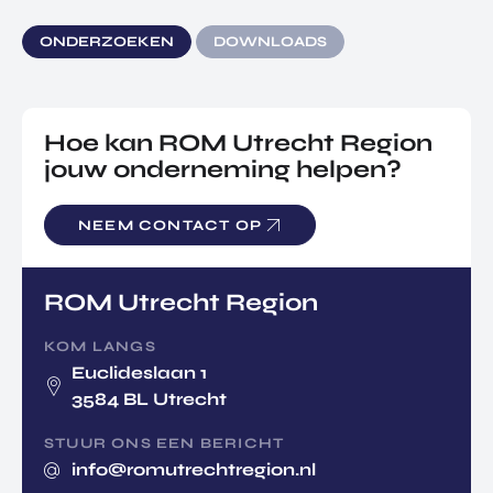
ONDERZOEKEN
DOWNLOADS
Hoe kan ROM Utrecht Region
jouw onderneming helpen?
NEEM CONTACT OP
ROM Utrecht Region
KOM LANGS
Euclideslaan 1
3584 BL Utrecht
STUUR ONS EEN BERICHT
info@romutrechtregion.nl