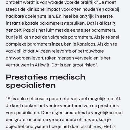
ontdekt wordt is van waarde voor de praktijk? Je moet
steeds de klinische impact voor ogen houden en daarbij
haalbare doelen stellen. En, heel belangrijk, in eerste
instantie basale parameters gebruiken. Dat is al lastig
genoeg. Pas als het lukt met de eerste set parameters,
kun je kijken naar de volgende parameters. Als je te snel
complexe parameters inzet, ben je kansloos. Als dan te
vaak blijkt dat AI geen relevante of betrouwbare
antwoorden levert, raken mensen verveeld en is het
vertrouwen in AI kwijt. Dat is een groot risico”.
Prestaties medisch
specialisten
“Er is ook met basale parameters al veel mogelijk met AI.
Je kunt denken het verder verbeteren van de prestaties
van specialisten. Door eigen prestaties te vergelijken met
een grote, anonieme groep andere chirurgen, kun je
objectief analyseren hoe je het doet als chirurg. Het is