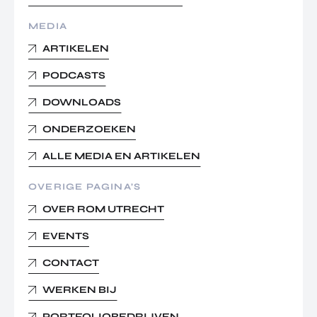
MEDIA
ARTIKELEN
PODCASTS
DOWNLOADS
ONDERZOEKEN
ALLE MEDIA EN ARTIKELEN
OVERIGE PAGINA’S
OVER ROM UTRECHT
EVENTS
CONTACT
WERKEN BIJ
PORTFOLIOBEDRIJVEN