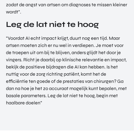
zodat de angst van artsen om diagnoses te missen kleiner
wordt”.
Leg de lat niet te hoog
“Voordat AI echt impact krijgt, duurt nog een tijd. Maar
artsen moeten zich er nu wel in verdiepen. Je moet voor
de troepen uit om bij te blijven, anders glijdt het door je
vingers. Richt je daarbij op klinische relevantie en impact,
bekijk de positieve bijdragen die AI kan hebben. Is het
nuttig voor de zorg richting patiënt, komt het de
efficiëntie ten goede of de prestaties van chirurgen? Ga
dan na hoe je het zo accuraat mogelijk kunt bepalen, met
basale parameters. Leg de lat niet te hoog, begin met
haalbare doelen”