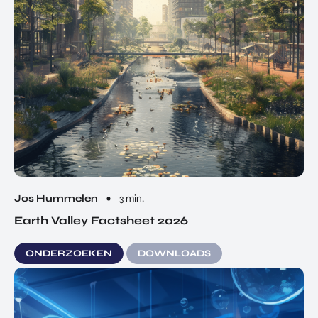
Jos Hummelen
3 min.
Earth Valley Factsheet 2026
ONDERZOEKEN
DOWNLOADS