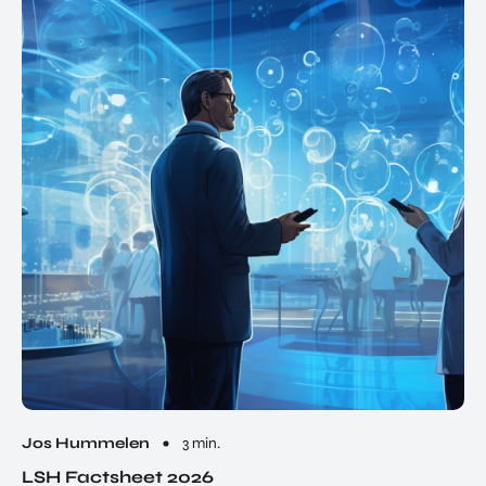
Jos Hummelen
3 min.
LSH Factsheet 2026