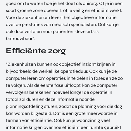
goed om te weten hoe je het doet als chirurg. Of je in een
soort groene zone opereert, of je veilig en efficiënt werkt.
Voor de ziekenhuizen levert het objectieve informatie
over de prestaties van medisch specialisten. Dat kun je
ook door vertalen naar patiënten: deze arts is
betrouwbaar”.
Efficiënte zorg
“Ziekenhuizen kunnen ook objectief inzicht krijgen in
bijvoorbeeld de werkelijke operatieduur. Ook kun je de
computer leren om operaties in te delen in fases en ze zo
te volgen. Als de eerste fase uitloopt, kan de computer
vervolgens berekenen hoeveel langer de operatie in
totaal zal duren en deze informatie naar de
planningsafdeling sturen, zodat de planning voor die dag
kan worden bijgesteld. Dat is een grote meerwaarde in
termen van efficiëntie. Ook kun je waanzinnig veel
informatie krijgen over hoe efficiënt een ruimte gebruikt