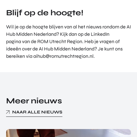
Blijf op de hoogte!
Wil je op de hoogte blijven van al het nieuws rondom de AI
Hub Midden Nederland? Kijk dan op de LinkedIn
pagina van de ROM Utrecht Region. Heb je vragen of
ideeën over de AI Hub Midden Nederland? Je kunt ons
bereiken via aihub@romutrechtregion.nl.
Meer nieuws
NAAR ALLE NIEUWS