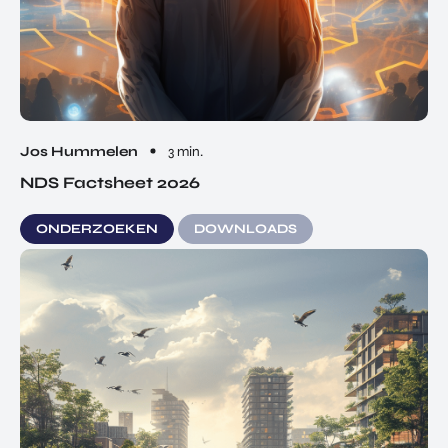
Jos Hummelen
3 min.
NDS Factsheet 2026
ONDERZOEKEN
DOWNLOADS