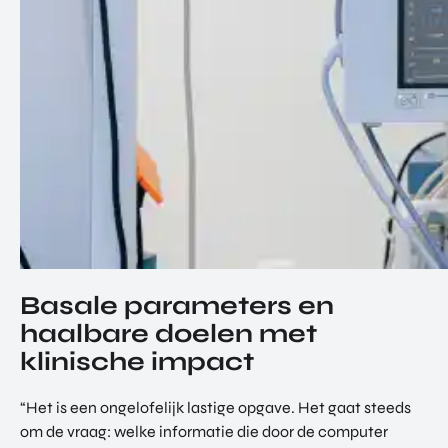
Basale parameters en
haalbare doelen met
klinische impact
“Het is een ongelofelijk lastige opgave. Het gaat steeds
om de vraag: welke informatie die door de computer