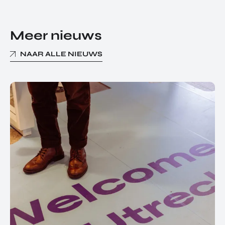
Meer nieuws
NAAR ALLE NIEUWS