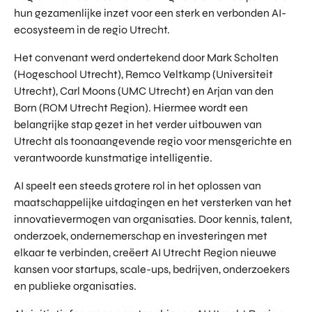
hun gezamenlijke inzet voor een sterk en verbonden AI-
ecosysteem in de regio Utrecht.
Het convenant werd ondertekend door Mark Scholten
(Hogeschool Utrecht), Remco Veltkamp (Universiteit
Utrecht), Carl Moons (UMC Utrecht) en Arjan van den
Born (ROM Utrecht Region). Hiermee wordt een
belangrijke stap gezet in het verder uitbouwen van
Utrecht als toonaangevende regio voor mensgerichte en
verantwoorde kunstmatige intelligentie.
AI speelt een steeds grotere rol in het oplossen van
maatschappelijke uitdagingen en het versterken van het
innovatievermogen van organisaties. Door kennis, talent,
onderzoek, ondernemerschap en investeringen met
elkaar te verbinden, creëert AI Utrecht Region nieuwe
kansen voor startups, scale-ups, bedrijven, onderzoekers
en publieke organisaties.