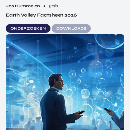
Jos Hummelen
3 min.
Earth Valley Factsheet 2026
ONDERZOEKEN
DOWNLOADS