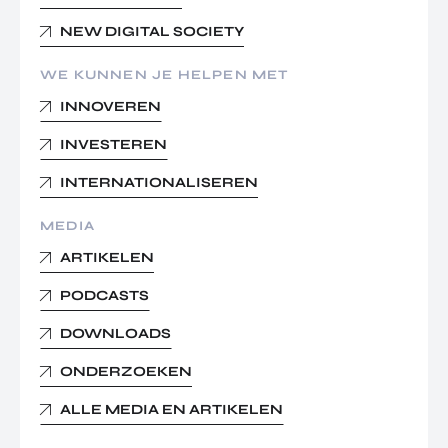
NEW DIGITAL SOCIETY
WE KUNNEN JE HELPEN MET
INNOVEREN
INVESTEREN
INTERNATIONALISEREN
MEDIA
ARTIKELEN
PODCASTS
DOWNLOADS
ONDERZOEKEN
ALLE MEDIA EN ARTIKELEN