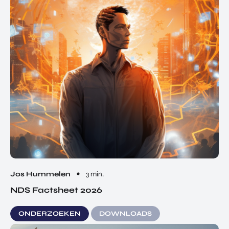
Jos Hummelen
3 min.
NDS Factsheet 2026
ONDERZOEKEN
DOWNLOADS