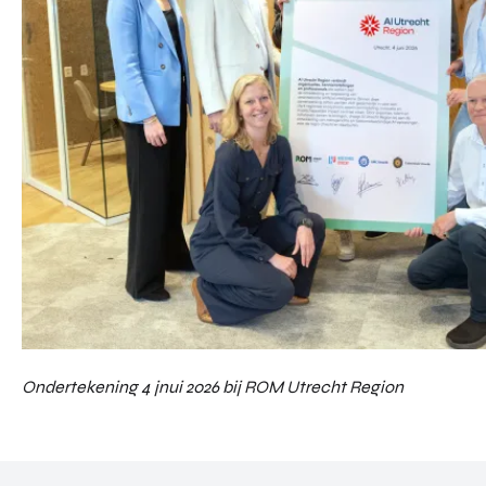
Ondertekening 4 jnui 2026 bij ROM Utrecht Region