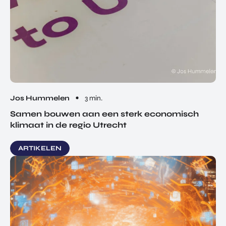
Jos Hummelen
3 min.
Samen bouwen aan een sterk economisch
klimaat in de regio Utrecht
ARTIKELEN