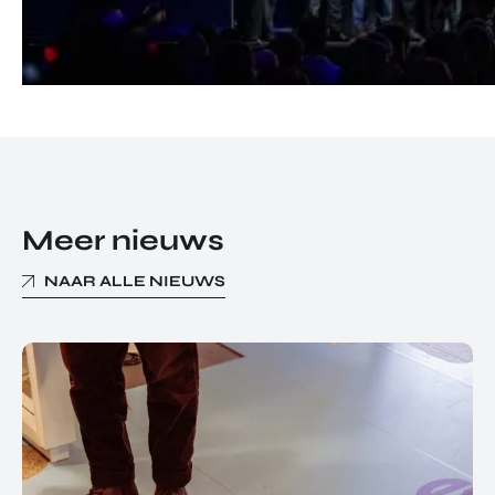
Meer nieuws
NAAR ALLE NIEUWS