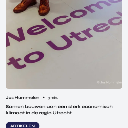
Jos Hummelen
3 min.
Samen bouwen aan een sterk economisch
klimaat in de regio Utrecht
ARTIKELEN