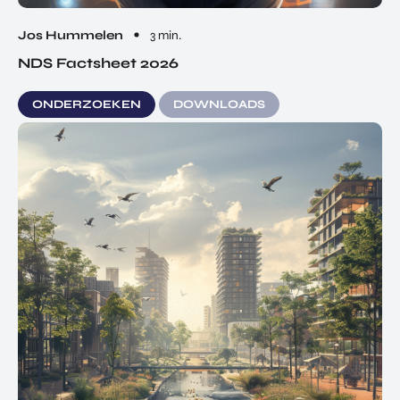
Jos Hummelen
3 min.
NDS Factsheet 2026
ONDERZOEKEN
DOWNLOADS