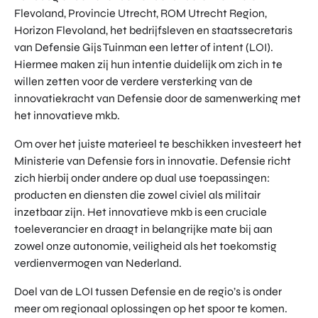
Flevoland, Provincie Utrecht, ROM Utrecht Region,
Horizon Flevoland, het bedrijfsleven en staatssecretaris
van Defensie Gijs Tuinman een letter of intent (LOI).
Hiermee maken zij hun intentie duidelijk om zich in te
willen zetten voor de verdere versterking van de
innovatiekracht van Defensie door de samenwerking met
het innovatieve mkb.
Om over het juiste materieel te beschikken investeert het
Ministerie van Defensie fors in innovatie. Defensie richt
zich hierbij onder andere op dual use toepassingen:
producten en diensten die zowel civiel als militair
inzetbaar zijn. Het innovatieve mkb is een cruciale
toeleverancier en draagt in belangrijke mate bij aan
zowel onze autonomie, veiligheid als het toekomstig
verdienvermogen van Nederland.
Doel van de LOI tussen Defensie en de regio’s is onder
meer om regionaal oplossingen op het spoor te komen.