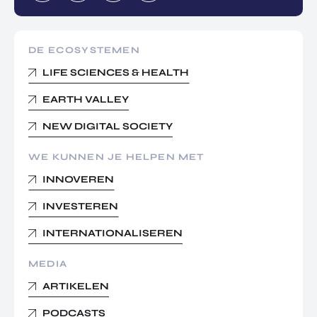
DE ECOSYSTEMEN
LIFE SCIENCES & HEALTH
EARTH VALLEY
NEW DIGITAL SOCIETY
WE KUNNEN JE HELPEN MET
INNOVEREN
INVESTEREN
INTERNATIONALISEREN
MEDIA
ARTIKELEN
PODCASTS