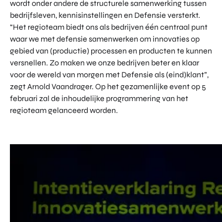
wordt onder andere de structurele samenwerking tussen
bedrijfsleven, kennisinstellingen en Defensie versterkt.
“Het regioteam biedt ons als bedrijven één centraal punt
waar we met defensie samenwerken om innovaties op
gebied van (productie) processen en producten te kunnen
versnellen. Zo maken we onze bedrijven beter en klaar
voor de wereld van morgen met Defensie als (eind)klant”,
zegt Arnold Vaandrager. Op het gezamenlijke event op 5
februari zal de inhoudelijke programmering van het
regioteam gelanceerd worden.