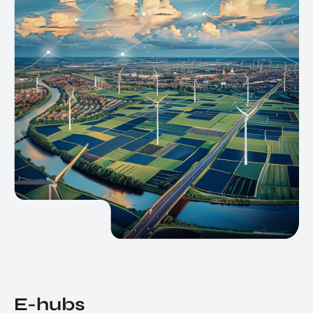
E-hubs