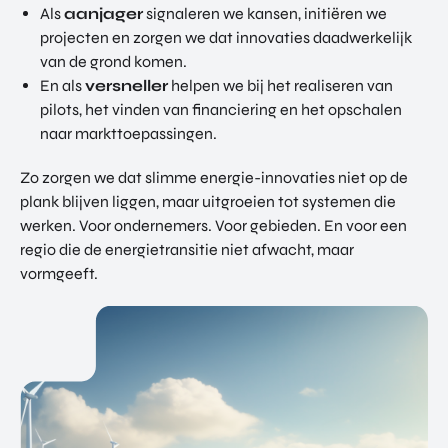
Als
aanjager
signaleren we kansen, initiëren we
projecten en zorgen we dat innovaties daadwerkelijk
van de grond komen.
En als
versneller
helpen we bij het realiseren van
pilots, het vinden van financiering en het opschalen
naar markttoepassingen.
Zo zorgen we dat slimme energie-innovaties niet op de
plank blijven liggen, maar uitgroeien tot systemen die
werken. Voor ondernemers. Voor gebieden. En voor een
regio die de energietransitie niet afwacht, maar
vormgeeft.