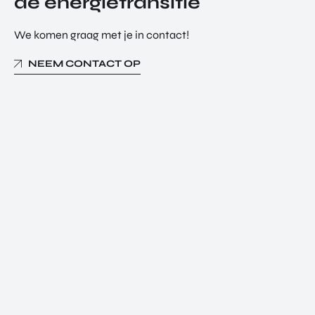
de energietransitie
We komen graag met je in contact!
NEEM CONTACT OP