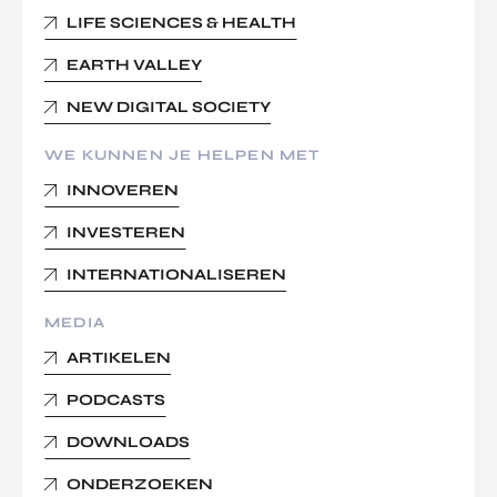
LIFE SCIENCES & HEALTH
EARTH VALLEY
NEW DIGITAL SOCIETY
WE KUNNEN JE HELPEN MET
INNOVEREN
INVESTEREN
INTERNATIONALISEREN
MEDIA
ARTIKELEN
PODCASTS
DOWNLOADS
ONDERZOEKEN