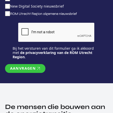
New Digital Society nieuwsbrief
ROM Utrecht Region algemene nieuwsbrief
Bij het versturen van dit formulier ga ik akkoord
met
de privacyverklaring van de ROM Utrecht
Region
.
AANVRAGEN
De mensen die bouwen aan