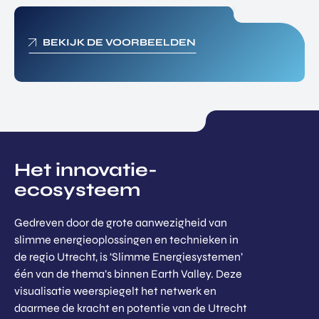
BEKIJK DE VOORBEELDEN
Het innovatie-
ecosysteem
Gedreven door de grote aanwezigheid van
slimme energieoplossingen en technieken in
de regio Utrecht, is ‘Slimme Energiesystemen’
één van de thema’s binnen Earth Valley. Deze
visualisatie weerspiegelt het netwerk en
daarmee de kracht en potentie van de Utrecht