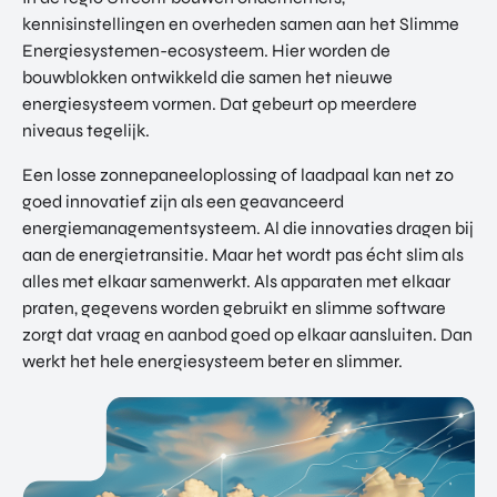
kennisinstellingen en overheden samen aan het Slimme
Energiesystemen-ecosysteem. Hier worden de
bouwblokken ontwikkeld die samen het nieuwe
energiesysteem vormen. Dat gebeurt op meerdere
niveaus tegelijk.
Een losse zonnepaneeloplossing of laadpaal kan net zo
goed innovatief zijn als een geavanceerd
energiemanagementsysteem. Al die innovaties dragen bij
aan de energietransitie. Maar het wordt pas écht slim als
alles met elkaar samenwerkt. Als apparaten met elkaar
praten, gegevens worden gebruikt en slimme software
zorgt dat vraag en aanbod goed op elkaar aansluiten. Dan
werkt het hele energiesysteem beter en slimmer.