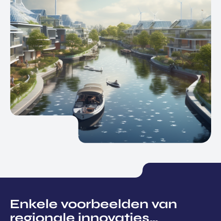
Enkele voorbeelden van
regionale innovaties…