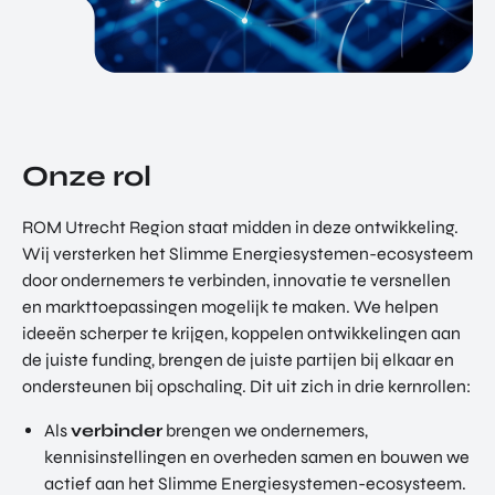
Onze rol
ROM Utrecht Region staat midden in deze ontwikkeling.
Wij versterken het Slimme Energiesystemen-ecosysteem
door ondernemers te verbinden, innovatie te versnellen
en markttoepassingen mogelijk te maken. We helpen
ideeën scherper te krijgen, koppelen ontwikkelingen aan
de juiste funding, brengen de juiste partijen bij elkaar en
ondersteunen bij opschaling. Dit uit zich in drie kernrollen:
Als
verbinder
brengen we ondernemers,
kennisinstellingen en overheden samen en bouwen we
actief aan het Slimme Energiesystemen-ecosysteem.