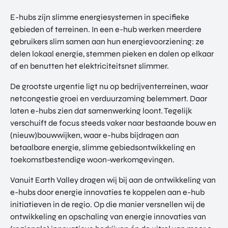
E-hubs zijn slimme energiesystemen in specifieke
gebieden of terreinen. In een e-hub werken meerdere
gebruikers slim samen aan hun energievoorziening: ze
delen lokaal energie, stemmen pieken en dalen op elkaar
af en benutten het elektriciteitsnet slimmer.
De grootste urgentie ligt nu op bedrijventerreinen, waar
netcongestie groei en verduurzaming belemmert. Daar
laten e-hubs zien dat samenwerking loont. Tegelijk
verschuift de focus steeds vaker naar bestaande bouw en
(nieuw)bouwwijken, waar e-hubs bijdragen aan
betaalbare energie, slimme gebiedsontwikkeling en
toekomstbestendige woon-werkomgevingen.
Vanuit Earth Valley dragen wij bij aan de ontwikkeling van
e-hubs door energie innovaties te koppelen aan e-hub
initiatieven in de regio. Op die manier versnellen wij de
ontwikkeling en opschaling van energie innovaties van