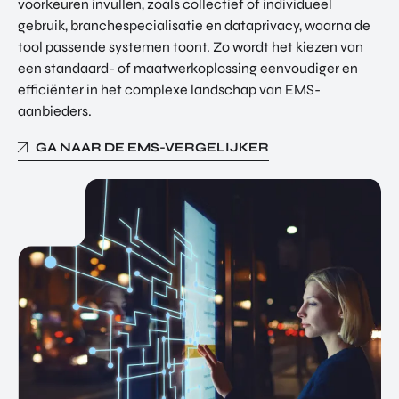
voorkeuren invullen, zoals collectief of individueel
gebruik, branchespecialisatie en dataprivacy, waarna de
tool passende systemen toont. Zo wordt het kiezen van
een standaard- of maatwerkoplossing eenvoudiger en
efficiënter in het complexe landschap van EMS-
aanbieders.
GA NAAR DE EMS-VERGELIJKER