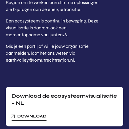
Region om te werken aan slimme oplossingen
die bijdragen aan de energietransitie.
Een ecosysteem is continu in beweging. Deze
visualisatie is daarom ook een
momentopname van juni 2026.
Mis je een partij of wil je jouw organisatie
aanmelden, laat het ons weten via
earthvalley@romutrechtregion.nl.
Download de ecosysteemvisualisatie
– NL
DOWNLOAD