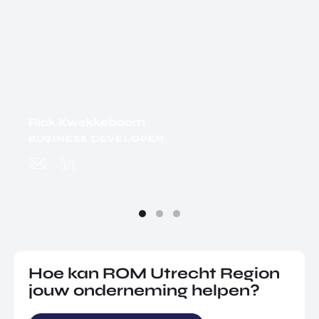
Rick Kwekkeboom
BUSINESS DEVELOPER
Hoe kan ROM Utrecht Region
jouw onderneming helpen?