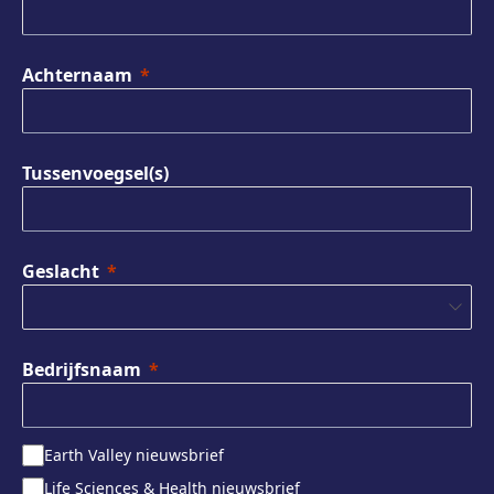
Achternaam
Tussenvoegsel(s)
Geslacht
Bedrijfsnaam
Earth Valley nieuwsbrief
Life Sciences & Health nieuwsbrief