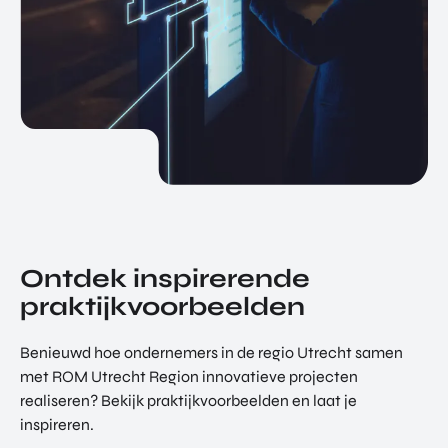
Ontdek inspirerende
praktijkvoorbeelden
Benieuwd hoe ondernemers in de regio Utrecht samen
met ROM Utrecht Region innovatieve projecten
realiseren? Bekijk praktijkvoorbeelden en laat je
inspireren.