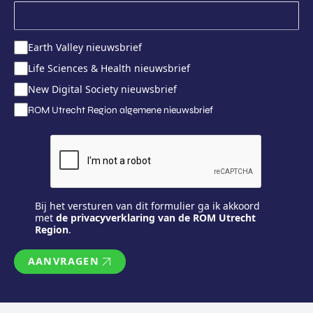
Earth Valley nieuwsbrief
Life Sciences & Health nieuwsbrief
New Digital Society nieuwsbrief
ROM Utrecht Region algemene nieuwsbrief
Bij het versturen van dit formulier ga ik akkoord
met
de privacyverklaring van de ROM Utrecht
Region
.
AANVRAGEN