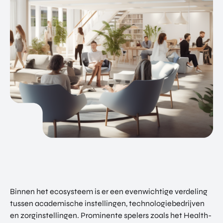
Binnen het ecosysteem is er een evenwichtige verdeling
tussen academische instellingen, technologiebedrijven
en zorginstellingen. Prominente spelers zoals het Health-