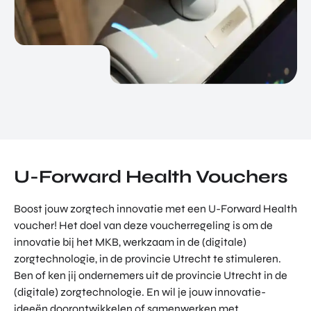
U-Forward Health Vouchers
Boost jouw zorgtech innovatie met een U-Forward Health
voucher! Het doel van deze voucherregeling is om de
innovatie bij het MKB, werkzaam in de (digitale)
zorgtechnologie, in de provincie Utrecht te stimuleren.
Ben of ken jij ondernemers uit de provincie Utrecht in de
(digitale) zorgtechnologie. En wil je jouw innovatie-
ideeën doorontwikkelen of samenwerken met