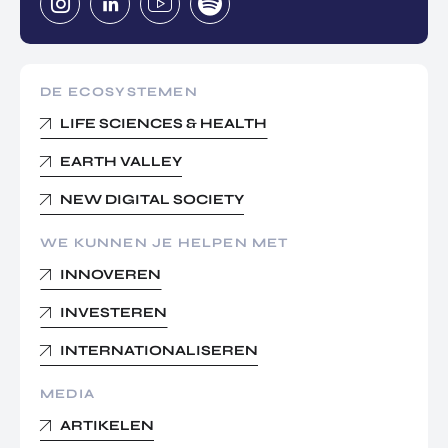
DE ECOSYSTEMEN
LIFE SCIENCES & HEALTH
EARTH VALLEY
NEW DIGITAL SOCIETY
WE KUNNEN JE HELPEN MET
INNOVEREN
INVESTEREN
INTERNATIONALISEREN
MEDIA
ARTIKELEN