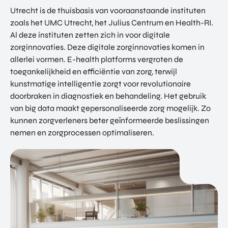
Utrecht is de thuisbasis van vooraanstaande instituten
zoals het UMC Utrecht, het Julius Centrum en Health-RI.
Al deze instituten zetten zich in voor digitale
zorginnovaties. Deze digitale zorginnovaties komen in
allerlei vormen. E-health platforms vergroten de
toegankelijkheid en efficiëntie van zorg, terwijl
kunstmatige intelligentie zorgt voor revolutionaire
doorbraken in diagnostiek en behandeling. Het gebruik
van big data maakt gepersonaliseerde zorg mogelijk. Zo
kunnen zorgverleners beter geïnformeerde beslissingen
nemen en zorgprocessen optimaliseren.