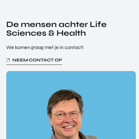
De mensen achter Life
Sciences & Health
We komen graag met je in contact!
NEEM CONTACT OP