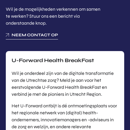
Wil je de mogelijkheden verkennen om samen
te werken? Stuur ons een bericht via
onderstaande knop.
NEEM CONTACT OP
U-Forward Health BreakFast
Wil je onderdeel zijn van de digitale transformatie
van de Utrechtse zorg? Meld je aan voor het
eerstvolgende U-Forward Health BreakFast en
verbind je met de pioniers in Utrecht Region.
Het U-Forward ontbijt is dé ontmoetingsplaats voor
het regionale netwerk van (digital) health-
ondernemers, innovatiemanagers en -adviseurs in
de zorg en welzijn, en andere relevante