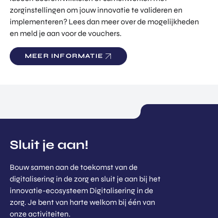
zorginstellingen om jouw innovatie te valideren en
implementeren? Lees dan meer over de mogelijkheden
en meld je aan voor de vouchers.
MEER INFORMATIE
Sluit je aan!
Bouw samen aan de toekomst van de
digitalisering in de zorg en sluit je aan bij het
innovatie-ecosysteem Digitalisering in de
zorg. Je bent van harte welkom bij één van
onze activiteiten.