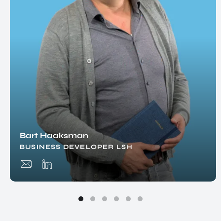
Bart Haaksman
BUSINESS DEVELOPER LSH