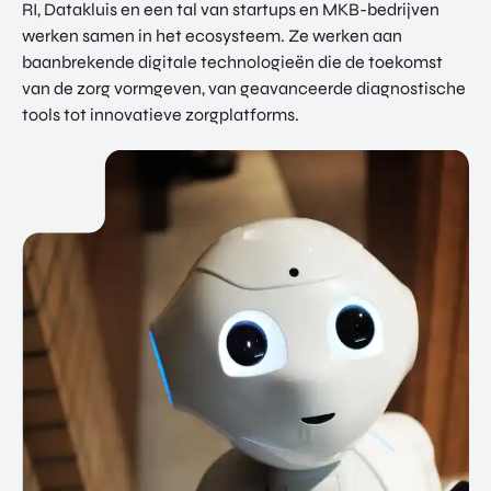
RI, Datakluis en een tal van startups en MKB-bedrijven
werken samen in het ecosysteem. Ze werken aan
baanbrekende digitale technologieën die de toekomst
van de zorg vormgeven, van geavanceerde diagnostische
tools tot innovatieve zorgplatforms.