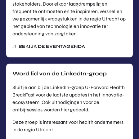
stakeholders. Door elkaar laagdrempelig en
frequent te ontmoeten en te inspireren, versnellen
we gezamenlijk vraagstukken in de regio Utrecht op
het gebied van technologie en innovatie ter
ondersteuning van zorgtaken.
BEKIJK DE EVENTAGENDA
Word lid van de LinkedIn-groep
Sluit je aan bij de LinkedIn-groep U-Forward Health
BreakFast voor de laatste updates in het innovatie-
ecosysteem. Ook uitnodigingen voor de
ontbijtsessies worden hier gedeeld.
Deze groep is interessant voor health ondernemers
in de regio Utrecht.