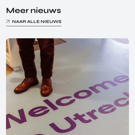
Meer nieuws
NAAR ALLE NIEUWS