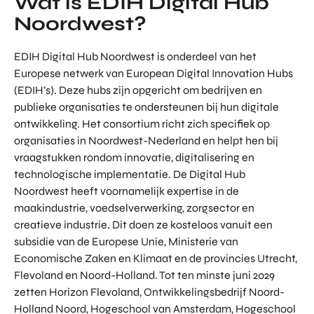
Wat is EDIH Digital Hub
Noordwest?
EDIH Digital Hub Noordwest is onderdeel van het
Europese netwerk van European Digital Innovation Hubs
(EDIH’s). Deze hubs zijn opgericht om bedrijven en
publieke organisaties te ondersteunen bij hun digitale
ontwikkeling. Het consortium richt zich specifiek op
organisaties in Noordwest-Nederland en helpt hen bij
vraagstukken rondom innovatie, digitalisering en
technologische implementatie. De Digital Hub
Noordwest heeft voornamelijk expertise in de
maakindustrie, voedselverwerking, zorgsector en
creatieve industrie. Dit doen ze kosteloos vanuit een
subsidie van de Europese Unie, Ministerie van
Economische Zaken en Klimaat en de provincies Utrecht,
Flevoland en Noord-Holland. Tot ten minste juni 2029
zetten Horizon Flevoland, Ontwikkelingsbedrijf Noord-
Holland Noord, Hogeschool van Amsterdam, Hogeschool