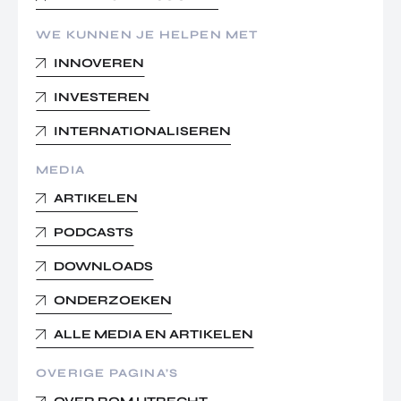
WE KUNNEN JE HELPEN MET
INNOVEREN
INVESTEREN
INTERNATIONALISEREN
MEDIA
ARTIKELEN
PODCASTS
DOWNLOADS
ONDERZOEKEN
ALLE MEDIA EN ARTIKELEN
OVERIGE PAGINA’S