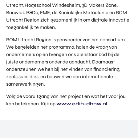
Utrecht, Hogeschool Windesheim, 3D Makers Zone,
Bouwlab R&Do, FME, de Koninklijke Metaalunie en ROM
Utrecht Region zich gezamenlijk in om digitale innovatie
toegankelijk te maken.
ROM Utrecht Region is penvoerder van het consortium.
We begeleiden het programma, halen de vraag van
ondernemers op en brengen ons dienstaanbod bij de
juiste ondernemers onder de aandacht. Daarnaast
ondersteunen we hen bij het vinden van financiering,
zoals subsidies, en bouwen we aan internationale
samenwerkingen.
Volg de vooruitgang van het project en wat het voor jou
kan betekenen. Kijk op
www.edih-dhnw.nl
.