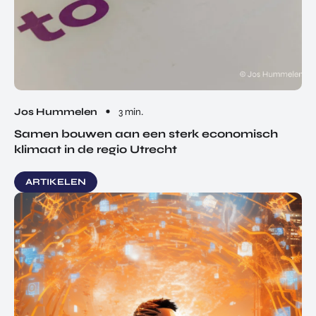
Jos Hummelen
3 min.
Samen bouwen aan een sterk economisch
klimaat in de regio Utrecht
ARTIKELEN