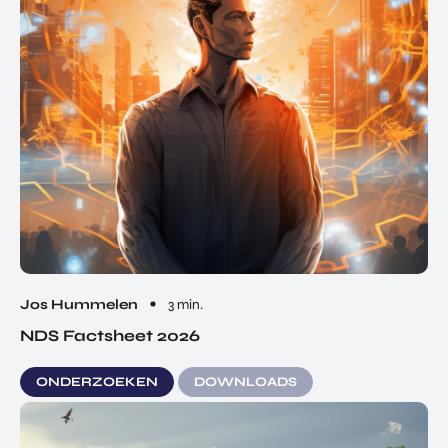
Jos Hummelen
3 min.
NDS Factsheet 2026
ONDERZOEKEN
DOWNLOADS