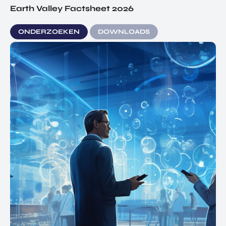
Earth Valley Factsheet 2026
ONDERZOEKEN
DOWNLOADS