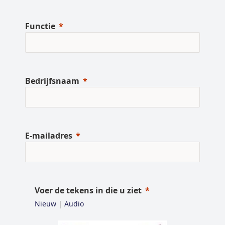
Functie
Bedrijfsnaam
E-mailadres
Voer de tekens in die u ziet
Nieuw
|
Audio