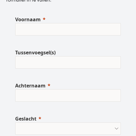
Voornaam
Tussenvoegsel(s)
Achternaam
Geslacht