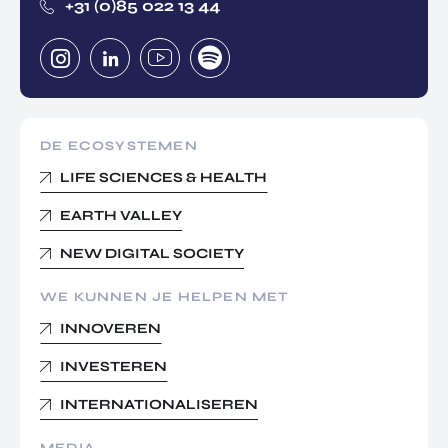
+31 (0)85 022 13 44
DE ECOSYSTEMEN
LIFE SCIENCES & HEALTH
EARTH VALLEY
NEW DIGITAL SOCIETY
WE KUNNEN JE HELPEN MET
INNOVEREN
INVESTEREN
INTERNATIONALISEREN