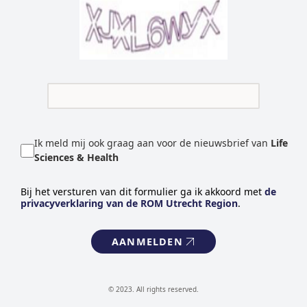
Ik meld mij ook graag aan voor de nieuwsbrief van
Life
Sciences & Health
Bij het versturen van dit formulier ga ik akkoord met
de
privacyverklaring van de ROM Utrecht Region
.
AANMELDEN
© 2023. All rights reserved.