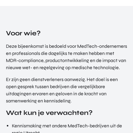
Voor wie?
Deze bijeenkomst is bedoeld voor MedTech-ondernemers
en professionals die dagelijks te maken hebben met
MDR-compliance, productontwikkeling en de impact van
nieuwe wet- en regelgeving op medische technologie.
Er zijn geen dienstverleners aanwezig. Het doel is een
open gesprek tussen bedrijven die vergelijkbare
uitdagingen ervaren en geloven in de kracht van
samenwerking en kennisdeling.
Wat kun je verwachten?
Kennismaking met andere MedTech-bedrijven uit de
regio Utrecht