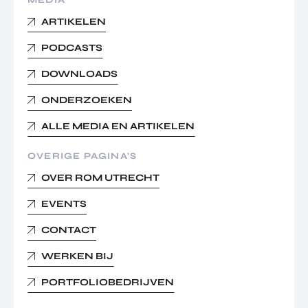
MEDIA
ARTIKELEN
PODCASTS
DOWNLOADS
ONDERZOEKEN
ALLE MEDIA EN ARTIKELEN
OVERIGE PAGINA’S
OVER ROM UTRECHT
EVENTS
CONTACT
WERKEN BIJ
PORTFOLIOBEDRIJVEN