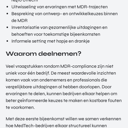
Uitwisseling van ervaringen met MDR-trajecten
Bespreking van ontwerp- en ontwikkelkeuzes binnen
de MDR
Inventarisatie van gezamenlijke uitdagingen en
behoeften voor toekomstige bijeenkomsten
Informele setting met hapje en drankje
Waarom deelnemen?
Veel vraagstukken rondom MDR-compliance zijn niet
uniek voor één bedrijf. De meest waardevolle inzichten
komen vaak van ondernemers en professionals die
vergelijkbare uitdagingen al hebben doorlopen. Door
ervaringen te delen, kunnen bedrijven elkaar helpen om
beter geïnformeerde keuzes te maken en kostbare fouten
te voorkomen.
Met deze eerste bijeenkomst willen we samen verkennen
hoe MedTech-bedrijven elkaar structureel kunnen