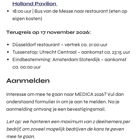
Holland Pavilion
18:00 uur | Bus van de Messe naar restaurant (eten op
eigen kosten)
Terugreis op 17 november 2026:
Düsseldorf restaurant – vertrek ca. 21:00 uur
Tussenstop: Utrecht Centraal – aankomst ca. 23:15 uur
Eindbestemming: Amsterdam Sloterdijk – aankomst
ca. 00:00 uur
Aanmelden
Interesse om mee te gaan naar MEDICA 2026? Vul dan
onderstaand formulier in om je aan te melden. Na je
aanmelding ontvang je een bevestigingsmail.
Let op: we hanteren een maximum van 2 deelnemers per
bedrijf, om zoveel mogelijk bedrijven de kans te geven
mee te gaan.