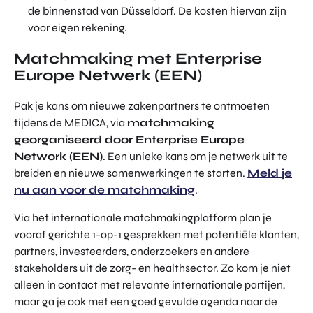
de binnenstad van Düsseldorf. De kosten hiervan zijn
voor eigen rekening.
Matchmaking met Enterprise
Europe Netwerk (EEN)
Pak je kans om nieuwe zakenpartners te ontmoeten
tijdens de MEDICA, via
matchmaking
georganiseerd door Enterprise Europe
Network (EEN)
. Een unieke kans om je netwerk uit te
breiden en nieuwe samenwerkingen te starten.
Meld je
nu aan voor de matchmaking
.
Via het internationale matchmakingplatform plan je
vooraf gerichte 1-op-1 gesprekken met potentiële klanten,
partners, investeerders, onderzoekers en andere
stakeholders uit de zorg- en healthsector. Zo kom je niet
alleen in contact met relevante internationale partijen,
maar ga je ook met een goed gevulde agenda naar de