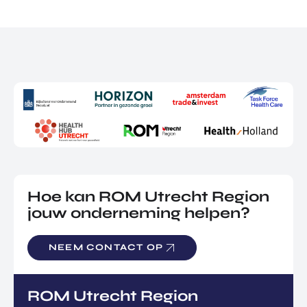
Hoe kan ROM Utrecht Region
jouw onderneming helpen?
NEEM CONTACT OP
ROM Utrecht Region