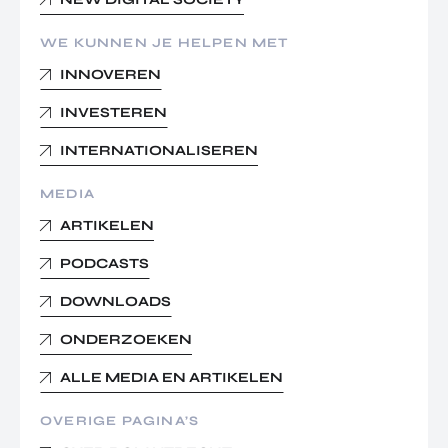
WE KUNNEN JE HELPEN MET
INNOVEREN
INVESTEREN
INTERNATIONALISEREN
MEDIA
ARTIKELEN
PODCASTS
DOWNLOADS
ONDERZOEKEN
ALLE MEDIA EN ARTIKELEN
OVERIGE PAGINA’S