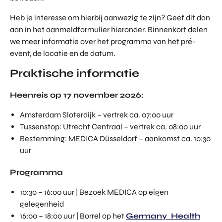
Heb je interesse om hierbij aanwezig te zijn? Geef dit dan
aan in het aanmeldformulier hieronder. Binnenkort delen
we meer informatie over het programma van het pré-
event, de locatie en de datum.
Praktische informatie
Heenreis op 17 november 2026:
Amsterdam Sloterdijk – vertrek ca. 07:00 uur
Tussenstop: Utrecht Centraal – vertrek ca. 08:00 uur
Bestemming: MEDICA Düsseldorf – aankomst ca. 10:30
uur
Programma
10:30 – 16:00 uur | Bezoek MEDICA op eigen
gelegenheid
16:00 – 18:00 uur | Borrel op het
Germany Health