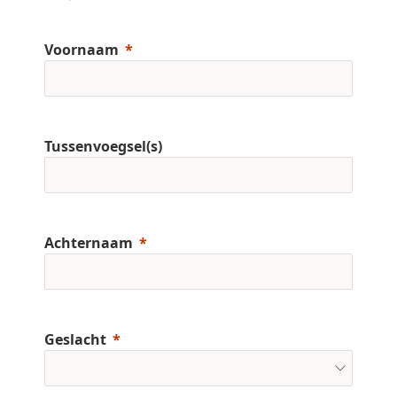
Voornaam
Tussenvoegsel(s)
Achternaam
Geslacht