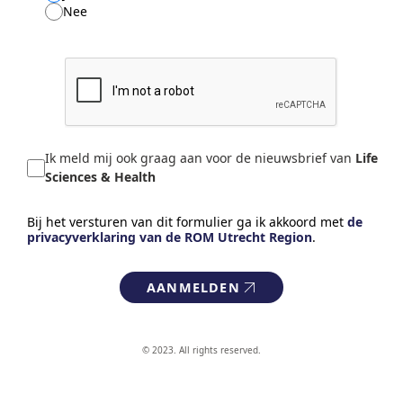
Nee
Ik meld mij ook graag aan voor de nieuwsbrief van
Life
Sciences & Health
Bij het versturen van dit formulier ga ik akkoord met
de
privacyverklaring van de ROM Utrecht Region
.
AANMELDEN
© 2023. All rights reserved.