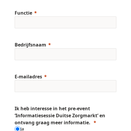
Functie
Bedrijfsnaam
E-mailadres
Ik heb interesse in het pre-event
‘Informatiesessie Duitse Zorgmarkt’ en
ontvang graag meer informatie.
Ja