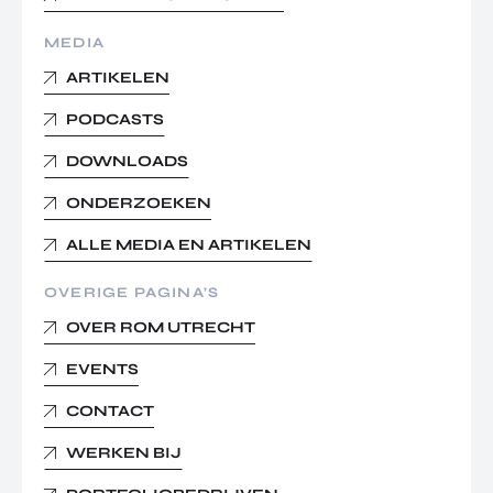
MEDIA
ARTIKELEN
PODCASTS
DOWNLOADS
ONDERZOEKEN
ALLE MEDIA EN ARTIKELEN
OVERIGE PAGINA’S
OVER ROM UTRECHT
EVENTS
CONTACT
WERKEN BIJ