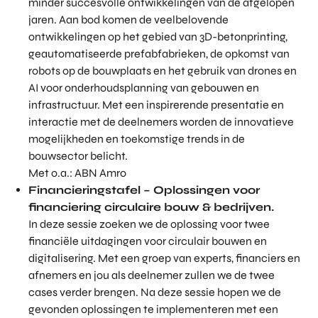
minder succesvolle ontwikkelingen van de afgelopen
jaren. Aan bod komen de veelbelovende
ontwikkelingen op het gebied van 3D-betonprinting,
geautomatiseerde prefabfabrieken, de opkomst van
robots op de bouwplaats en het gebruik van drones en
AI voor onderhoudsplanning van gebouwen en
infrastructuur. Met een inspirerende presentatie en
interactie met de deelnemers worden de innovatieve
mogelijkheden en toekomstige trends in de
bouwsector belicht.
Met o.a.: ABN Amro
Financieringstafel – Oplossingen voor
financiering circulaire bouw & bedrijven.
In deze sessie zoeken we de oplossing voor twee
financiële uitdagingen voor circulair bouwen en
digitalisering. Met een groep van experts, financiers en
afnemers en jou als deelnemer zullen we de twee
cases verder brengen. Na deze sessie hopen we de
gevonden oplossingen te implementeren met een