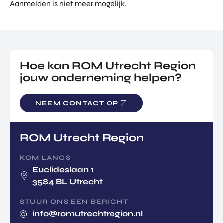
Aanmelden is niet meer mogelijk.
Hoe kan ROM Utrecht Region
jouw onderneming helpen?
NEEM CONTACT OP
ROM Utrecht Region
KOM LANGS
Euclideslaan 1
3584 BL Utrecht
STUUR ONS EEN BERICHT
info@romutrechtregion.nl