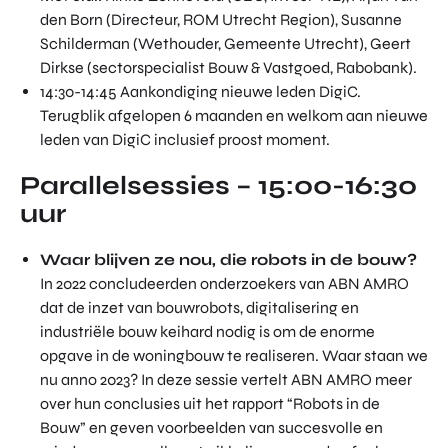
den Born (Directeur, ROM Utrecht Region), Susanne
Schilderman (Wethouder, Gemeente Utrecht), Geert
Dirkse (sectorspecialist Bouw & Vastgoed, Rabobank).
14:30-14:45 Aankondiging nieuwe leden DigiC.
Terugblik afgelopen 6 maanden en welkom aan nieuwe
leden van DigiC inclusief proost moment.
Parallelsessies – 15:00-16:30
uur
Waar blijven ze nou, die robots in de bouw?
In 2022 concludeerden onderzoekers van ABN AMRO
dat de inzet van bouwrobots, digitalisering en
industriële bouw keihard nodig is om de enorme
opgave in de woningbouw te realiseren. Waar staan we
nu anno 2023? In deze sessie vertelt ABN AMRO meer
over hun conclusies uit het rapport “Robots in de
Bouw” en geven voorbeelden van succesvolle en