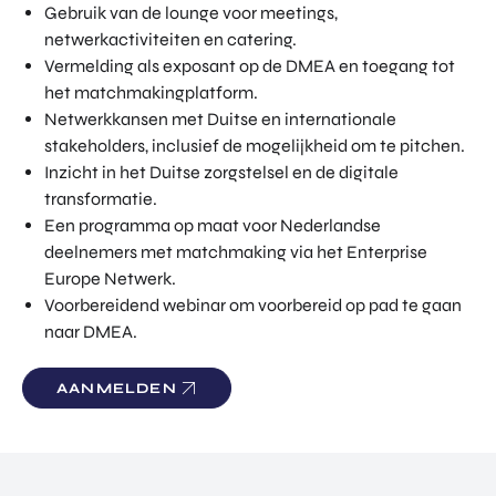
Gebruik van de lounge voor meetings,
netwerkactiviteiten en catering.
Vermelding als exposant op de DMEA en toegang tot
het matchmakingplatform.
Netwerkkansen met Duitse en internationale
stakeholders, inclusief de mogelijkheid om te pitchen.
Inzicht in het Duitse zorgstelsel en de digitale
transformatie.
Een programma op maat voor Nederlandse
deelnemers met matchmaking via het Enterprise
Europe Netwerk.
Voorbereidend webinar om voorbereid op pad te gaan
naar DMEA.
AANMELDEN