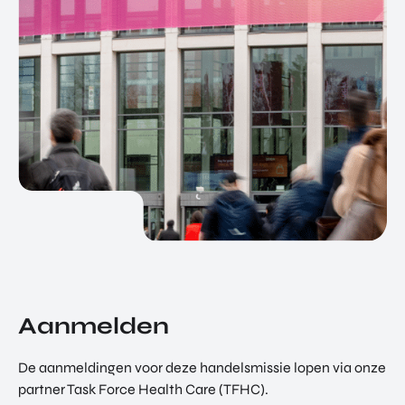
Aanmelden
De aanmeldingen voor deze handelsmissie lopen via onze
partner Task Force Health Care (TFHC).