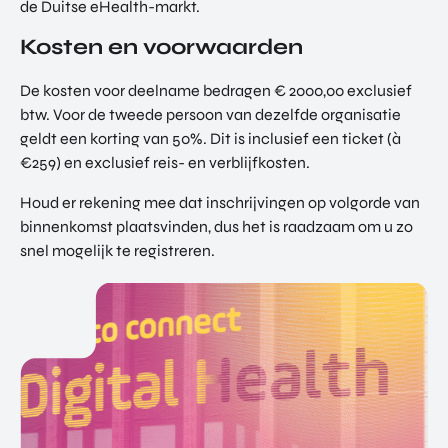
de Duitse eHealth-markt.
Kosten en voorwaarden
De kosten voor deelname bedragen € 2000,00 exclusief
btw. Voor de tweede persoon van dezelfde organisatie
geldt een korting van 50%. Dit is inclusief een ticket (à
€259) en exclusief reis- en verblijfkosten.
Houd er rekening mee dat inschrijvingen op volgorde van
binnenkomst plaatsvinden, dus het is raadzaam om u zo
snel mogelijk te registreren.