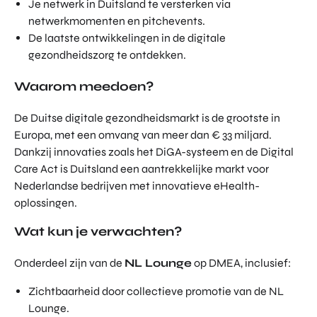
Je netwerk in Duitsland te versterken via
netwerkmomenten en pitchevents.
De laatste ontwikkelingen in de digitale
gezondheidszorg te ontdekken.
Waarom meedoen?
De Duitse digitale gezondheidsmarkt is de grootste in
Europa, met een omvang van meer dan € 33 miljard.
Dankzij innovaties zoals het DiGA-systeem en de Digital
Care Act is Duitsland een aantrekkelijke markt voor
Nederlandse bedrijven met innovatieve eHealth-
oplossingen.
Wat kun je verwachten?
Onderdeel zijn van de
NL Lounge
op DMEA, inclusief:
Zichtbaarheid door collectieve promotie van de NL
Lounge.