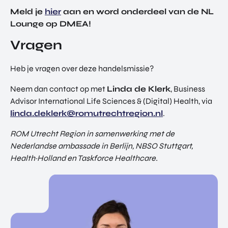
Meld je
hier
aan en word onderdeel van de NL
Lounge op DMEA!
Vragen
Heb je vragen over deze handelsmissie?
Neem dan contact op met
Linda de Klerk
, Business
Advisor International Life Sciences & (Digital) Health, via
linda.deklerk@romutrechtregion.nl
.
ROM Utrecht Region in samenwerking met de
Nederlandse ambassade in Berlijn, NBSO Stuttgart,
Health~Holland en Taskforce Healthcare.