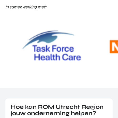
In samenwerking met:
Hoe kan ROM Utrecht Region
jouw onderneming helpen?