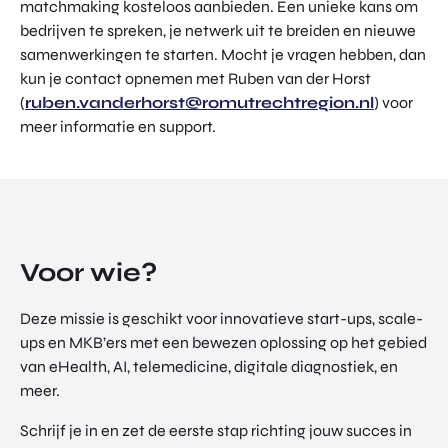
matchmaking kosteloos aanbieden. Een unieke kans om
bedrijven te spreken, je netwerk uit te breiden en nieuwe
samenwerkingen te starten. Mocht je vragen hebben, dan
kun je contact opnemen met Ruben van der Horst
(
ruben.vanderhorst@romutrechtregion.nl
) voor
meer informatie en support.
Voor wie?
Deze missie is geschikt voor innovatieve start-ups, scale-
ups en MKB’ers met een bewezen oplossing op het gebied
van eHealth, AI, telemedicine, digitale diagnostiek, en
meer.
Schrijf je in en zet de eerste stap richting jouw succes in