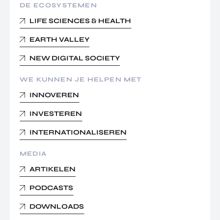
DE ECOSYSTEMEN
LIFE SCIENCES & HEALTH
EARTH VALLEY
NEW DIGITAL SOCIETY
WE KUNNEN JE HELPEN MET
INNOVEREN
INVESTEREN
INTERNATIONALISEREN
MEDIA
ARTIKELEN
PODCASTS
DOWNLOADS