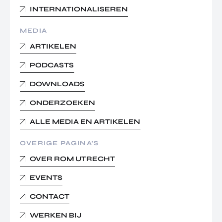
INTERNATIONALISEREN
MEDIA
ARTIKELEN
PODCASTS
DOWNLOADS
ONDERZOEKEN
ALLE MEDIA EN ARTIKELEN
OVERIGE PAGINA’S
OVER ROM UTRECHT
EVENTS
CONTACT
WERKEN BIJ