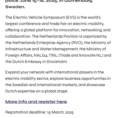
place June 15–18, 2025, in Gothenburg,
Sweden.
The Electric Vehicle Symposium (EVS) is the world’s
largest conference and trade fair on electric mobility,
offering a global platform for innovation, networking, and
collaboration. The Netherlands Pavilion is organized by
the Netherlands Enterprise Agency (RVO), the Ministry of
Infrastructure and Water Management, the Ministry of
Foreign Affairs, NALG4, TINL (Trade and Innovate NL) and
the Dutch Embassy in Stockholm.
Expand your network with international players in the
electric mobility sector, explore business opportunities in
the Swedish and international markets, and showcase
Dutch expertise on a global stage.
More info and register here
.
Registration deadline: 15 March, 2025