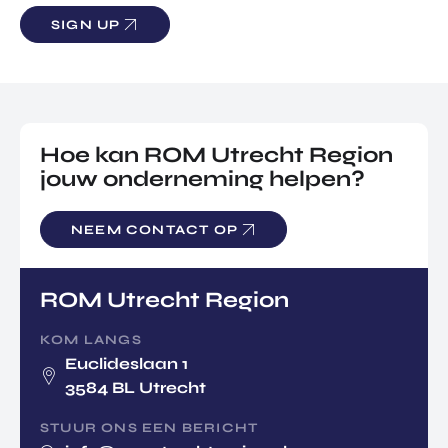
SIGN UP
Hoe kan ROM Utrecht Region
jouw onderneming helpen?
NEEM CONTACT OP
ROM Utrecht Region
KOM LANGS
Euclideslaan 1
3584 BL Utrecht
STUUR ONS EEN BERICHT