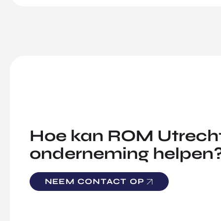
Hoe kan ROM Utrecht
onderneming helpen
NEEM CONTACT OP