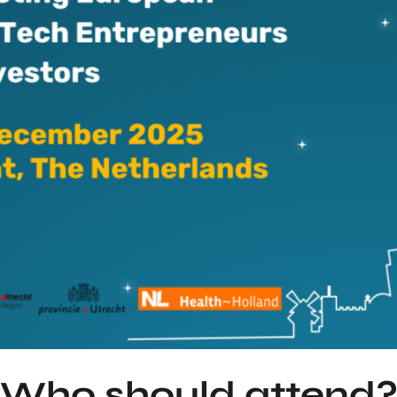
Who should attend