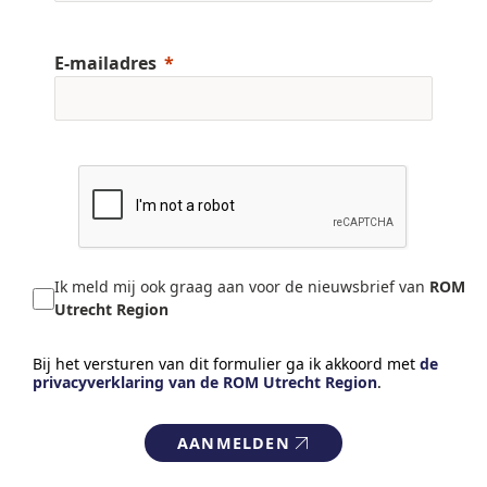
E-mailadres
Ik meld mij ook graag aan voor de nieuwsbrief van
ROM
Utrecht Region
Bij het versturen van dit formulier ga ik akkoord met
de
privacyverklaring van de ROM Utrecht Region
.
AANMELDEN