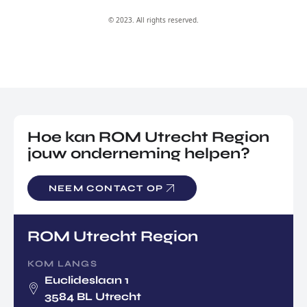
© 2023. All rights reserved.
Hoe kan ROM Utrecht Region
jouw onderneming helpen?
NEEM CONTACT OP
ROM Utrecht Region
KOM LANGS
Euclideslaan 1
3584 BL Utrecht