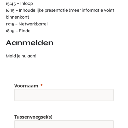
15:45 – Inloop
16:15 – Inhoudelijke presentatie (meer informatie volgt
binnenkort)
17:15 – Netwerkborrel
18:15 – Einde
Aanmelden
Meld je nu aan!
Voornaam
Tussenvoegsel(s)