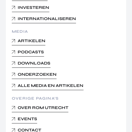
INVESTEREN
INTERNATIONALISEREN
MEDIA
ARTIKELEN
PODCASTS
DOWNLOADS
ONDERZOEKEN
ALLE MEDIA EN ARTIKELEN
OVERIGE PAGINA’S
OVER ROM UTRECHT
EVENTS
CONTACT