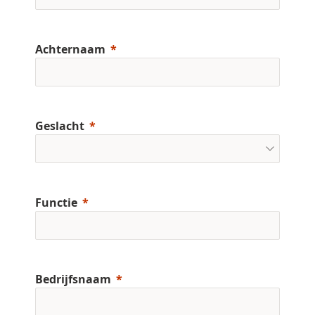
Achternaam
Geslacht
Functie
Bedrijfsnaam