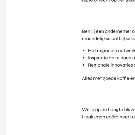
Ben jij een ondernemer 
maandelijkse ontbijtsess
Het regionale netwer
Inspiratie op te doen 
Regionale innovaties 
Alles met goede koffie en
Wil je op de hoogte blij
Haaksman coördineert d