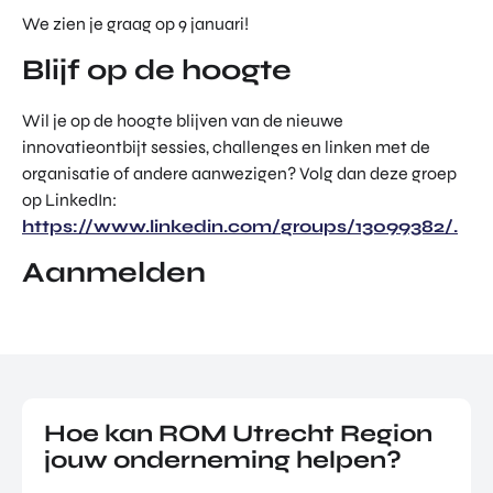
We zien je graag op 9 januari!
Blijf op de hoogte
Wil je op de hoogte blijven van de nieuwe
innovatieontbijt sessies, challenges en linken met de
organisatie of andere aanwezigen? Volg dan deze groep
op LinkedIn:
https://www.linkedin.com/groups/13099382/.
Aanmelden
Hoe kan ROM Utrecht Region
jouw onderneming helpen?