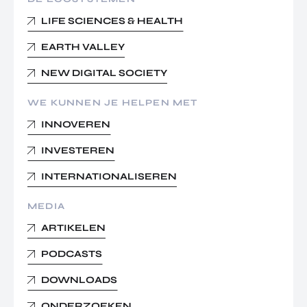
LIFE SCIENCES & HEALTH
EARTH VALLEY
NEW DIGITAL SOCIETY
WE KUNNEN JE HELPEN MET
INNOVEREN
INVESTEREN
INTERNATIONALISEREN
MEDIA
ARTIKELEN
PODCASTS
DOWNLOADS
ONDERZOEKEN