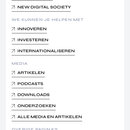
NEW DIGITAL SOCIETY
WE KUNNEN JE HELPEN MET
INNOVEREN
INVESTEREN
INTERNATIONALISEREN
MEDIA
ARTIKELEN
PODCASTS
DOWNLOADS
ONDERZOEKEN
ALLE MEDIA EN ARTIKELEN
OVERIGE PAGINA’S