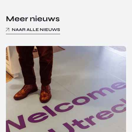
Meer nieuws
NAAR ALLE NIEUWS