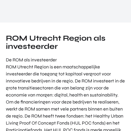
ROM Utrecht Region als
investeerder
De ROM als investeerder
ROM Utrecht Region is een maatschappelijke
investeerder die toegang tot kapitaal vergroot voor
innovatieve bedrijven in de regio. De ROM investeert in de
grote transitiesectoren die van belang zijn voor de
economie van morgen: digital, health en sustainability.
Om de financieringen voor deze bedrijven te realiseren,
werkt de ROM samen met vele partners binnen en buiten
de regio. De ROM heeft twee fondsen: het Healthy Urban
Living Proof Of Concept Fonds (HUL POC fonds) en het
Participatiefonds. Het HUL POC fonds is mede mogelijk