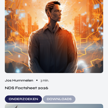
Jos Hummelen
3 min.
NDS Factsheet 2026
ONDERZOEKEN
DOWNLOADS