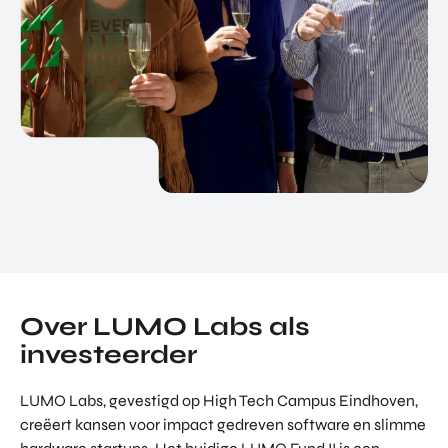
Over LUMO Labs als
investeerder
LUMO Labs, gevestigd op High Tech Campus Eindhoven,
creëert kansen voor impact gedreven software en slimme