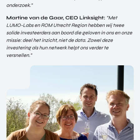
onderzoek.”
Martine van de Gaar, CEO Linksight:
“Met
LUMO-Labs en ROM Utrecht Region hebben wij twee
solide investeerders aan boord die geloven in ons en onze
missie: deel het inzicht, niet de data. Zowel deze
investering als hun netwerk helpt ons verder te
versnellen.”