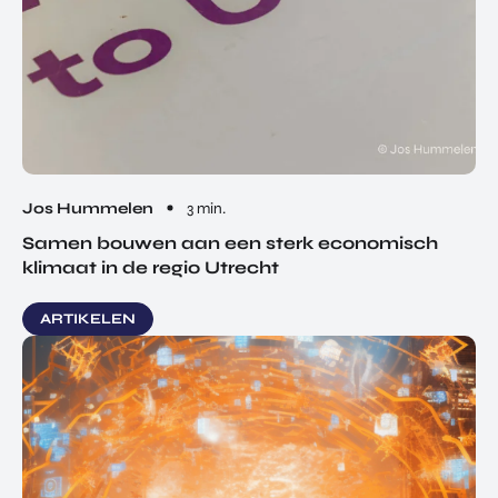
Jos Hummelen
3 min.
Samen bouwen aan een sterk economisch
klimaat in de regio Utrecht
ARTIKELEN