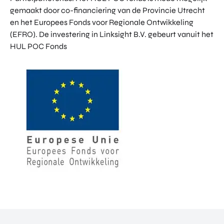
gemaakt door co-financiering van de Provincie Utrecht
en het Europees Fonds voor Regionale Ontwikkeling
(EFRO). De investering in Linksight B.V. gebeurt vanuit het
HUL POC Fonds