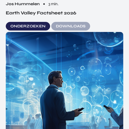
Jos Hummelen
3 min.
Earth Valley Factsheet 2026
ONDERZOEKEN
DOWNLOADS