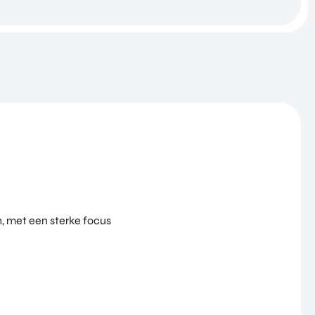
, met een sterke focus