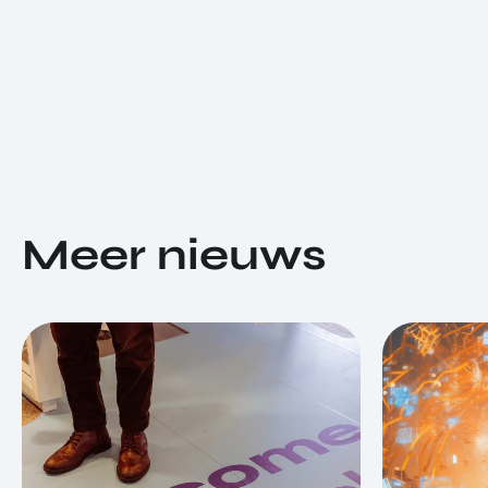
Meer nieuws