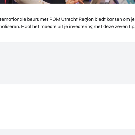
ternationale beurs met ROM Utrecht Region biedt kansen om je 
ionaliseren. Haal het meeste uit je investering met deze zeven tip