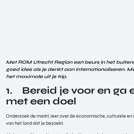
Met ROM Utrecht Region een beurs in het buiten
goed idee als je denkt aan internationaliseren. Me
het maximale uit je trip.
1. Bereid je voor en ga
met een doel
Onderzoek de markt, leer over de economische, culturele e
van het land dat je bezoekt.