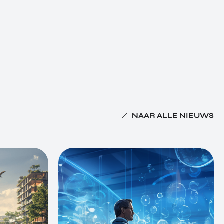
NAAR ALLE NIEUWS