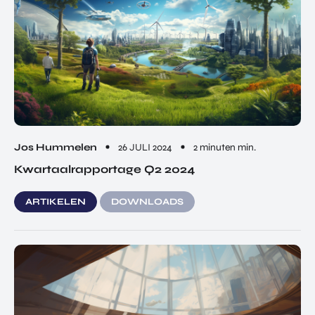
Jos Hummelen
26 JULI 2024
2 minuten min.
Kwartaalrapportage Q2 2024
ARTIKELEN
DOWNLOADS