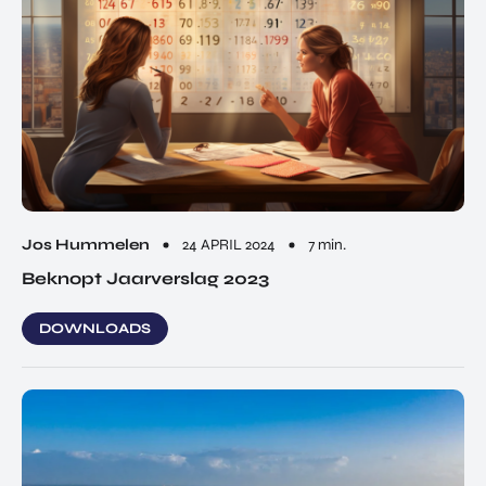
Jos Hummelen
24 APRIL 2024
7 min.
Beknopt Jaarverslag 2023
DOWNLOADS