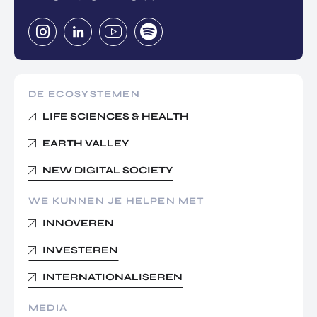
DE ECOSYSTEMEN
LIFE SCIENCES & HEALTH
EARTH VALLEY
NEW DIGITAL SOCIETY
WE KUNNEN JE HELPEN MET
INNOVEREN
INVESTEREN
INTERNATIONALISEREN
MEDIA