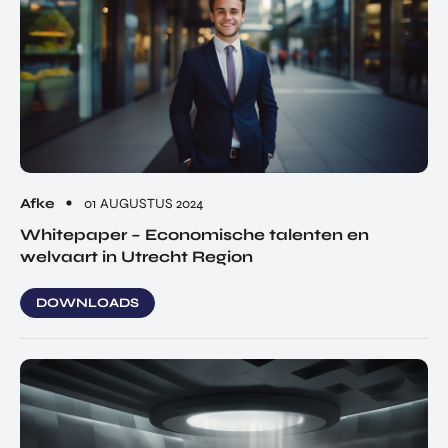
Afke
01 AUGUSTUS 2024
Whitepaper – Economische talenten en
welvaart in Utrecht Region
DOWNLOADS