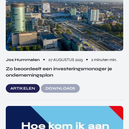
Jos Hummelen
07 AUGUSTUS 2023
2 minuten min.
Zo beoordeelt een investeringsmanager je
ondernemingsplan
ARTIKELEN
DOWNLOADS