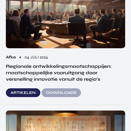
Afke
04 JULI 2024
Regionale ontwikkelingsmaatschappijen:
maatschappelijke vooruitgang door
versnelling innovatie vanuit de regio’s
ARTIKELEN
DOWNLOADS