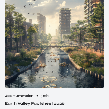
Jos Hummelen
3 min.
Earth Valley Factsheet 2026