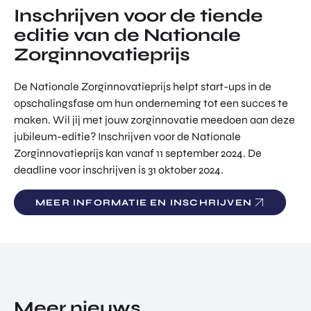
Inschrijven voor de tiende
editie van de Nationale
Zorginnovatieprijs
De Nationale Zorginnovatieprijs helpt start-ups in de
opschalingsfase om hun onderneming tot een succes te
maken. Wil jij met jouw zorginnovatie meedoen aan deze
jubileum-editie? Inschrijven voor de Nationale
Zorginnovatieprijs kan vanaf 11 september 2024. De
deadline voor inschrijven is 31 oktober 2024.
MEER INFORMATIE EN INSCHRIJVEN
Meer nieuws