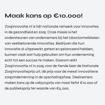
Maak kans op €10.000!
Zorginnovatie.nl is hét nationale netwerk voor innovaties
in de gezondheid en zorg. Onze missie is het
ondersteunen van ondernemers bij het (door)ontwikkelen
van veelbelovende innovaties. Bedrijven die hun
innovatie al uitgewerkt, getest en gelanceerd hebben,
kunnen vaak wat hulp gebruiken om hun onderneming
echt tot een succes te maken. Daarom reikt
Zorginnovatie.nl in 2025 voor de tiende keer de Nationale
Zorginnovatieprijs uit; dé prijs voor de meest innovatieve
zorgonderneming in de opschalingsfase. Deelnemers
maken kans op de vakjuryprijs van maar liefst €10.000 of
de publieksprijs ter waarde van €5.000.