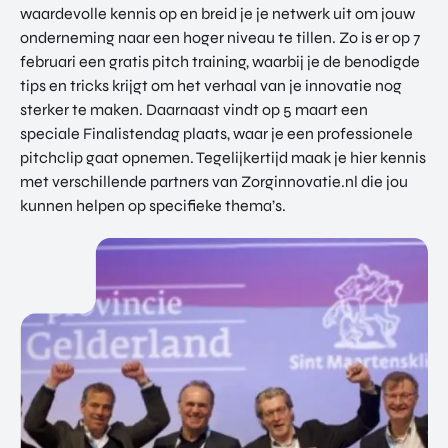
waardevolle kennis op en breid je je netwerk uit om jouw
onderneming naar een hoger niveau te tillen. Zo is er op 7
februari een gratis pitch training, waarbij je de benodigde
tips en tricks krijgt om het verhaal van je innovatie nog
sterker te maken. Daarnaast vindt op 5 maart een
speciale Finalistendag plaats, waar je een professionele
pitchclip gaat opnemen. Tegelijkertijd maak je hier kennis
met verschillende partners van Zorginnovatie.nl die jou
kunnen helpen op specifieke thema’s.