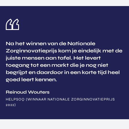
Na het winnen van de Nationale
Zorginnovatieprijs kom je eindelijk met de
juiste mensen aan tafel. Het levert
toegang tot een markt die je nog niet
begrijpt en daardoor in een korte tijd heel
goed leert kennen.
Reinoud Wouters
HELPSOQ (WINNAAR NATIONALE ZORGINNOVATIEPRIJS
2022)