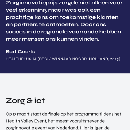
Zorginnovatieprijs zorgde niet alleen voor
veel erkenning, maar was ook een
prachtige kans om toekomstige klanten
en partners te ontmoeten. Door ons
succes in de regionale voorronde hebben
meer mensen ons kunnen vinden.
Bart Geerts
HEALTHPLUS.AI (REGIOWINNAAR NOORD-HOLLAND, 2023)
Zorg & ict
Op 13 maart staat de finale op het programma tijdens het
Health Valley Event, het meest vooruitstrevende
zorginnovatie event van Nederland. Hier krijgen de