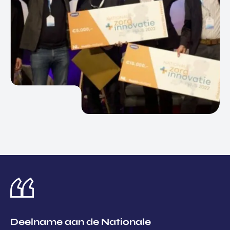
Deelname aan de Nationale