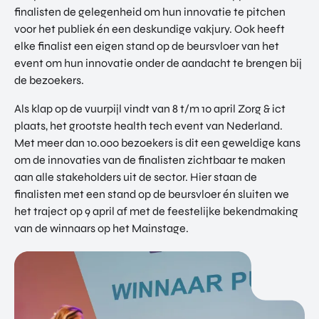
finalisten de gelegenheid om hun innovatie te pitchen
voor het publiek én een deskundige vakjury. Ook heeft
elke finalist een eigen stand op de beursvloer van het
event om hun innovatie onder de aandacht te brengen bij
de bezoekers.
Als klap op de vuurpijl vindt van 8 t/m 10 april Zorg & ict
plaats, het grootste health tech event van Nederland.
Met meer dan 10.000 bezoekers is dit een geweldige kans
om de innovaties van de finalisten zichtbaar te maken
aan alle stakeholders uit de sector. Hier staan de
finalisten met een stand op de beursvloer én sluiten we
het traject op 9 april af met de feestelijke bekendmaking
van de winnaars op het Mainstage.