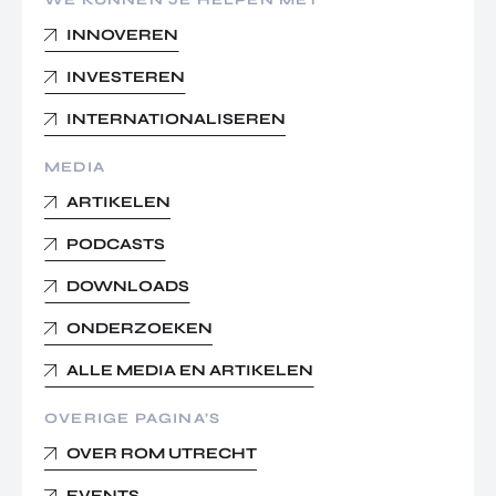
WE KUNNEN JE HELPEN MET
INNOVEREN
INVESTEREN
INTERNATIONALISEREN
MEDIA
ARTIKELEN
PODCASTS
DOWNLOADS
ONDERZOEKEN
ALLE MEDIA EN ARTIKELEN
OVERIGE PAGINA’S
OVER ROM UTRECHT
EVENTS