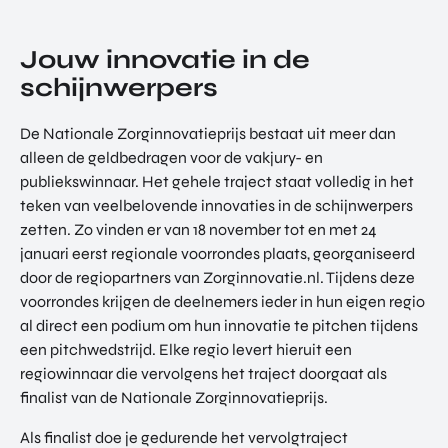
Jouw innovatie in de
schijnwerpers
De Nationale Zorginnovatieprijs bestaat uit meer dan
alleen de geldbedragen voor de vakjury- en
publiekswinnaar. Het gehele traject staat volledig in het
teken van veelbelovende innovaties in de schijnwerpers
zetten. Zo vinden er van 18 november tot en met 24
januari eerst regionale voorrondes plaats, georganiseerd
door de regiopartners van Zorginnovatie.nl. Tijdens deze
voorrondes krijgen de deelnemers ieder in hun eigen regio
al direct een podium om hun innovatie te pitchen tijdens
een pitchwedstrijd. Elke regio levert hieruit een
regiowinnaar die vervolgens het traject doorgaat als
finalist van de Nationale Zorginnovatieprijs.
Als finalist doe je gedurende het vervolgtraject