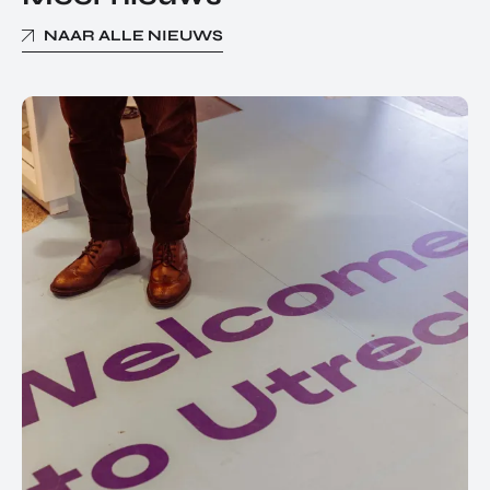
NAAR ALLE NIEUWS