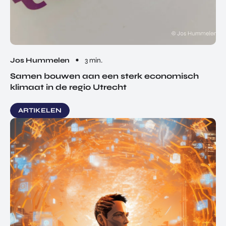
Jos Hummelen
3 min.
Samen bouwen aan een sterk economisch
klimaat in de regio Utrecht
ARTIKELEN