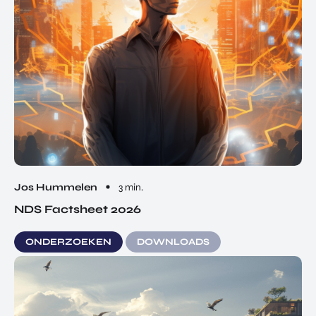
Jos Hummelen
3 min.
NDS Factsheet 2026
ONDERZOEKEN
DOWNLOADS