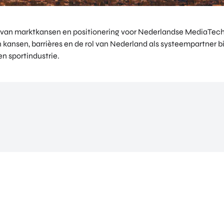
 van marktkansen en positionering voor Nederlandse MediaTech
n kansen, barrières en de rol van Nederland als systeempartner 
n sportindustrie.