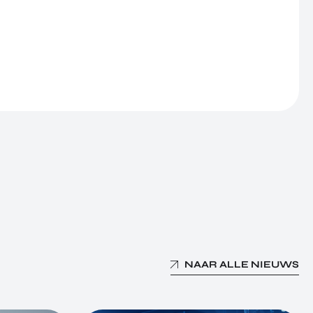
NAAR ALLE NIEUWS