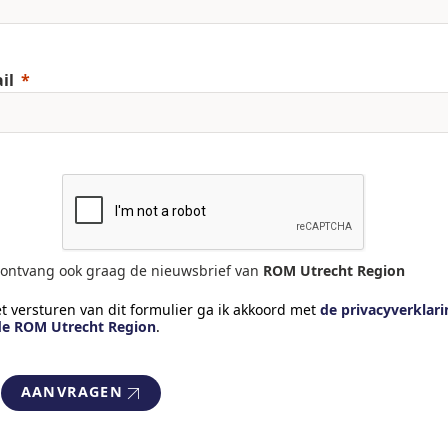
il
 ontvang ook graag de nieuwsbrief van
ROM Utrecht Region
et versturen van dit formulier ga ik akkoord met
de privacyverklari
de ROM Utrecht Region
.
AANVRAGEN