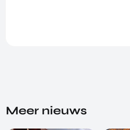
Meer nieuws