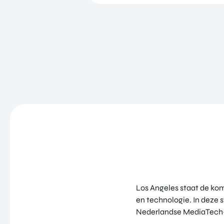
Los Angeles staat de kom
en technologie. In deze 
Nederlandse MediaTech-