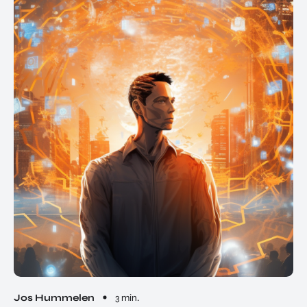
Jos Hummelen
3 min.