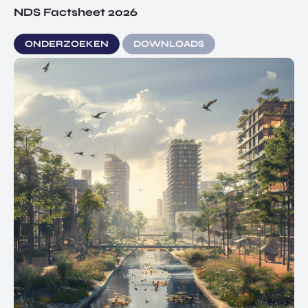
NDS Factsheet 2026
ONDERZOEKEN
DOWNLOADS