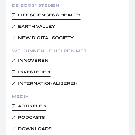
DE ECOSYSTEMEN
LIFE SCIENCES & HEALTH
EARTH VALLEY
NEW DIGITAL SOCIETY
WE KUNNEN JE HELPEN MET
INNOVEREN
INVESTEREN
INTERNATIONALISEREN
MEDIA
ARTIKELEN
PODCASTS
DOWNLOADS