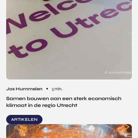
Jos Hummelen
3 min.
Samen bouwen aan een sterk economisch
klimaat in de regio Utrecht
ARTIKELEN