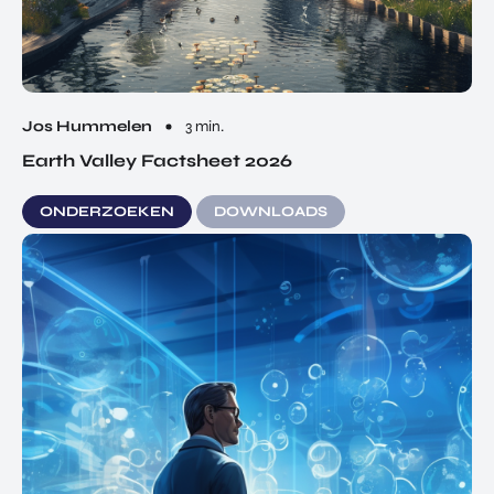
Jos Hummelen
3 min.
Earth Valley Factsheet 2026
ONDERZOEKEN
DOWNLOADS