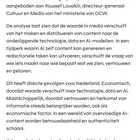
aangeboden aan Youssef Louakili, directeur-generaal
Cultuur en Media van het ministerie van OCW.
De analyse laat zien dat de waarde in media verschuift
van het maken en distribueren van content naar de
onderliggende technologie, data en AI-modellen. In een
tijdperk waarin AI zelf content kan genereren en
redactionele taken kan uitvoeren, verschuift de vraag van
wie iets maakt naar wie bepaalt wat we zien, vertrouwen
en geloven.
Dit heeft directe gevolgen voor Nederland. Economisch,
doordat waarde verschuift naar technologie, data en AI.
Maatschappelijk, doordat vertrouwen en herkomst van
informatie steeds belangrijker worden, ook als
economische factor. In een wereld van overvloedige AI-
content worden betrouwbaarheid en authenticiteit
schaars.