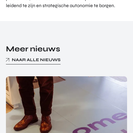
leidend te zijn en strategische autonomie te borgen.
Meer nieuws
NAAR ALLE NIEUWS