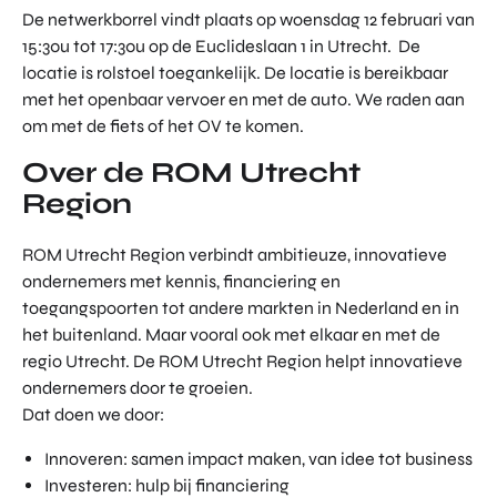
De netwerkborrel vindt plaats op woensdag 12 februari van
15:30u tot 17:30u op de Euclideslaan 1 in Utrecht. De
locatie is rolstoel toegankelijk. De locatie is bereikbaar
met het openbaar vervoer en met de auto. We raden aan
om met de fiets of het OV te komen.
Over de ROM Utrecht
Region
ROM Utrecht Region verbindt ambitieuze, innovatieve
ondernemers met kennis, financiering en
toegangspoorten tot andere markten in Nederland en in
het buitenland. Maar vooral ook met elkaar en met de
regio Utrecht. De ROM Utrecht Region helpt innovatieve
ondernemers door te groeien.
Dat doen we door:
Innoveren: samen impact maken, van idee tot business
Investeren: hulp bij financiering