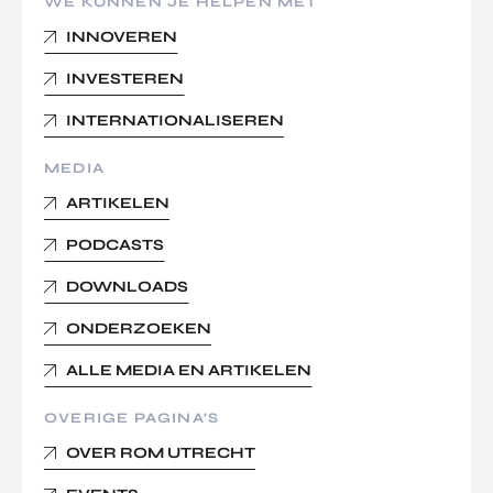
WE KUNNEN JE HELPEN MET
INNOVEREN
INVESTEREN
INTERNATIONALISEREN
MEDIA
ARTIKELEN
PODCASTS
DOWNLOADS
ONDERZOEKEN
ALLE MEDIA EN ARTIKELEN
OVERIGE PAGINA’S
OVER ROM UTRECHT