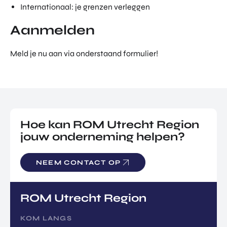
Internationaal: je grenzen verleggen
Aanmelden
Meld je nu aan via onderstaand formulier!
Hoe kan ROM Utrecht Region
jouw onderneming helpen?
NEEM CONTACT OP
ROM Utrecht Region
KOM LANGS