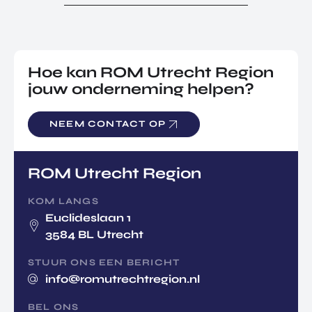
Hoe kan ROM Utrecht Region
jouw onderneming helpen?
NEEM CONTACT OP
ROM Utrecht Region
KOM LANGS
Euclideslaan 1
3584 BL Utrecht
STUUR ONS EEN BERICHT
info@romutrechtregion.nl
BEL ONS