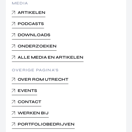
MEDIA
ARTIKELEN
PODCASTS
DOWNLOADS
ONDERZOEKEN
ALLE MEDIA EN ARTIKELEN
OVERIGE PAGINA’S
OVER ROM UTRECHT
EVENTS
CONTACT
WERKEN BIJ
PORTFOLIOBEDRIJVEN