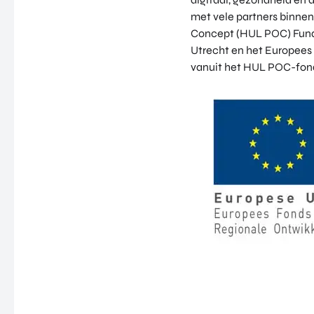
met vele partners binnen
Concept (HUL POC) Fund 
Utrecht en het Europees
vanuit het HUL POC-fon