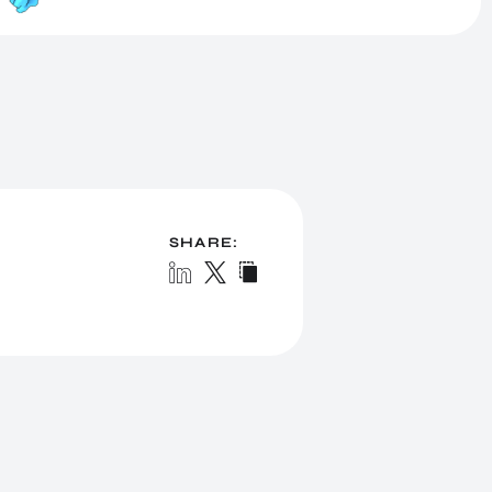
SHARE: