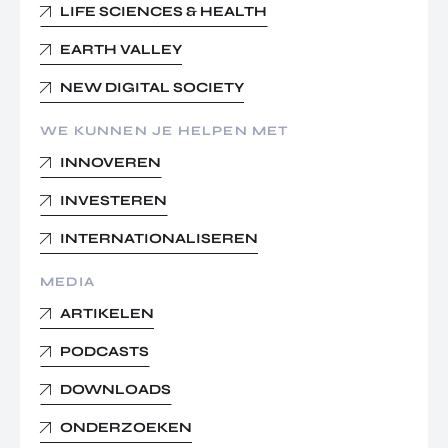
LIFE SCIENCES & HEALTH
EARTH VALLEY
NEW DIGITAL SOCIETY
WE KUNNEN JE HELPEN MET
INNOVEREN
INVESTEREN
INTERNATIONALISEREN
MEDIA
ARTIKELEN
PODCASTS
DOWNLOADS
ONDERZOEKEN