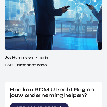
Jos Hummelen
3 min.
LSH Factsheet 2026
Hoe kan ROM Utrecht Region
jouw onderneming helpen?