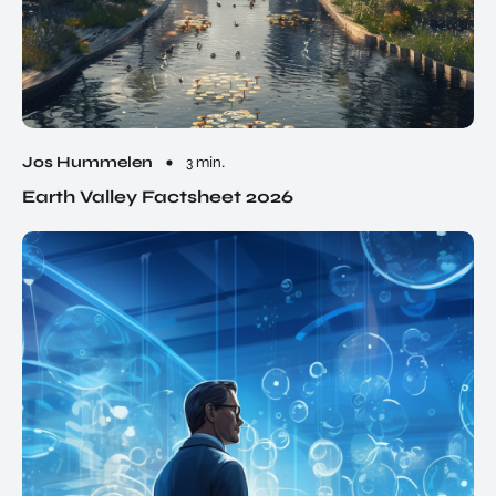
Jos Hummelen
3 min.
Earth Valley Factsheet 2026