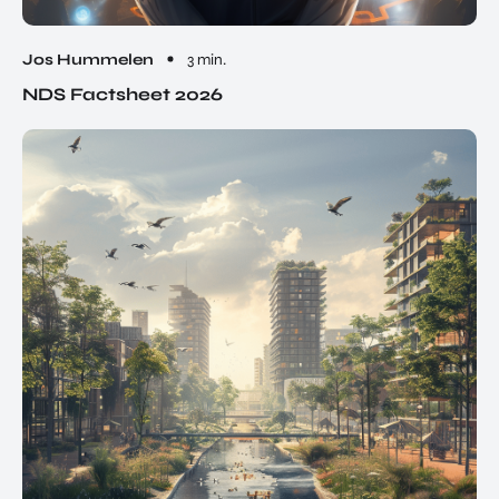
Jos Hummelen
3 min.
NDS Factsheet 2026