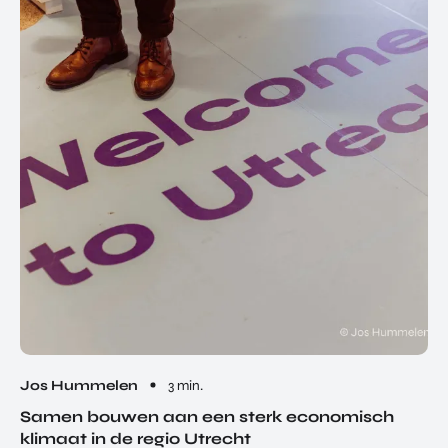
Jos Hummelen
3 min.
Samen bouwen aan een sterk economisch
klimaat in de regio Utrecht