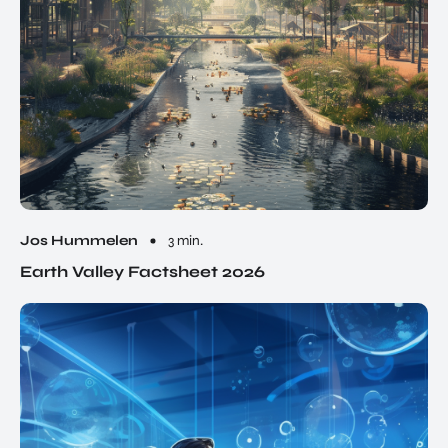
Jos Hummelen
3 min.
Earth Valley Factsheet 2026