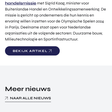
handelsmissie
met Sigrid Kaag, minister voor
Buitenlandse Handel en Ontwikkelingssamenwerking. De
missie is gericht op ondernemers die hun kennis en
ervaring willen inzetten voor de Olympische Spelen 2024
in Parijs. Deelname staat open voor Nederlandse
organisaties uit de volgende sectoren: Duurzame bouw,
Milieutechnologie en Sportinfrastructuur.
BEKIJK ARTIKEL
Meer nieuws
NAAR ALLE NIEUWS