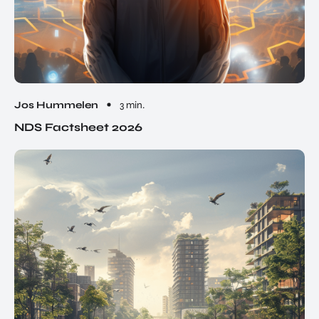
Jos Hummelen
3 min.
NDS Factsheet 2026