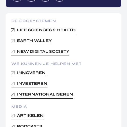
DE ECOSYSTEMEN
LIFE SCIENCES & HEALTH
EARTH VALLEY
NEW DIGITAL SOCIETY
WE KUNNEN JE HELPEN MET
INNOVEREN
INVESTEREN
INTERNATIONALISEREN
MEDIA
ARTIKELEN
PODCASTS