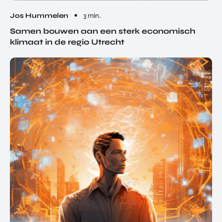
Jos Hummelen
3 min.
Samen bouwen aan een sterk economisch
klimaat in de regio Utrecht