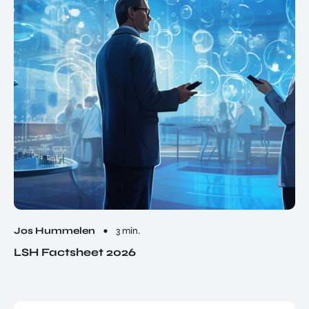
Jos Hummelen
3 min.
LSH Factsheet 2026