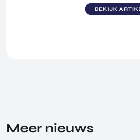
BEKIJK ARTIK
Meer nieuws