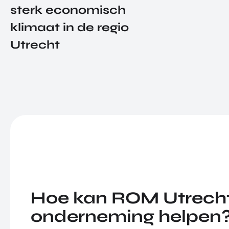
sterk economisch
klimaat in de regio
Utrecht
Hoe kan ROM Utrecht
onderneming helpen