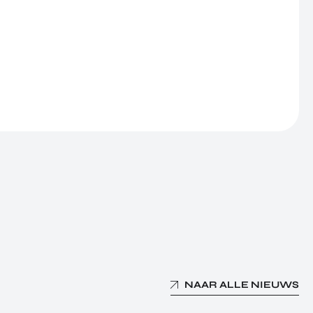
NAAR ALLE NIEUWS