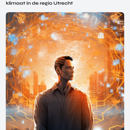
klimaat in de regio Utrecht