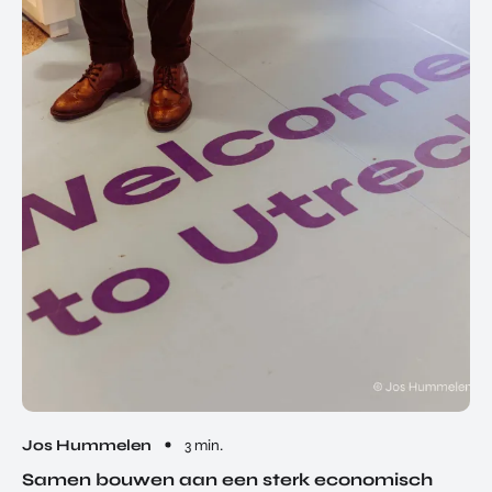
Jos Hummelen
3 min.
Samen bouwen aan een sterk economisch