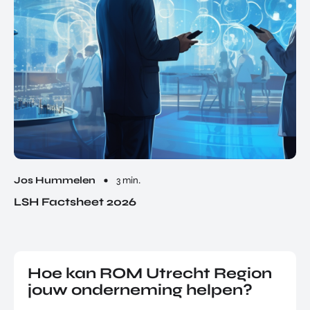
Jos Hummelen
3 min.
LSH Factsheet 2026
Hoe kan ROM Utrecht Region
jouw onderneming helpen?