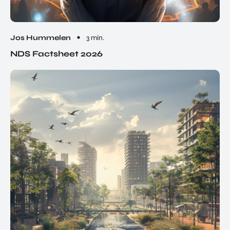
Jos Hummelen
3 min.
NDS Factsheet 2026