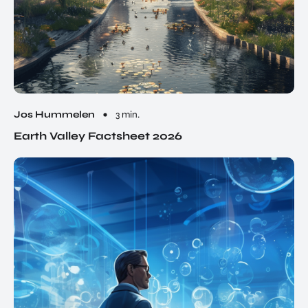
Jos Hummelen
3 min.
Earth Valley Factsheet 2026