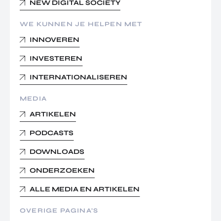
NEW DIGITAL SOCIETY
WE KUNNEN JE HELPEN MET
INNOVEREN
INVESTEREN
INTERNATIONALISEREN
MEDIA
ARTIKELEN
PODCASTS
DOWNLOADS
ONDERZOEKEN
ALLE MEDIA EN ARTIKELEN
OVERIGE PAGINA’S