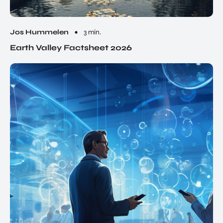
Jos Hummelen
3 min.
Earth Valley Factsheet 2026