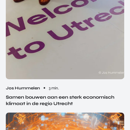
Jos Hummelen
3 min.
Samen bouwen aan een sterk economisch
klimaat in de regio Utrecht