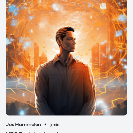
Jos Hummelen
3 min.