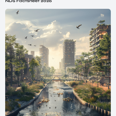
NDS Factsheet 2026