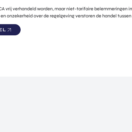
A vrij verhandeld worden, maar niet-tarifaire belemmeringen i
en onzekerheid over de regelgeving verstoren de handel tussen
EL