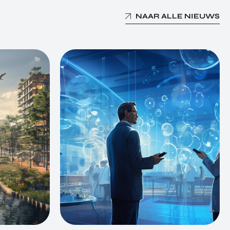
NAAR ALLE NIEUWS