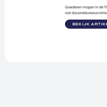
Goederen mogen in de TC
van douanebureaucratie 
BEKIJK ARTIK