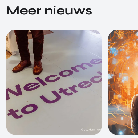
Meer nieuws