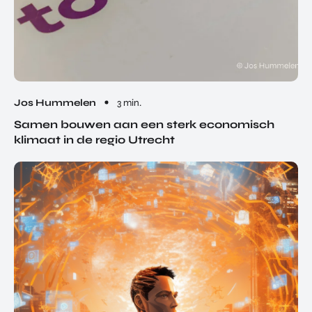
Jos Hummelen
3 min.
Samen bouwen aan een sterk economisch
klimaat in de regio Utrecht