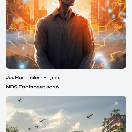
Jos Hummelen
3 min.
NDS Factsheet 2026