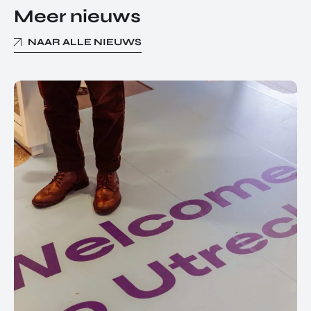
Meer nieuws
NAAR ALLE NIEUWS