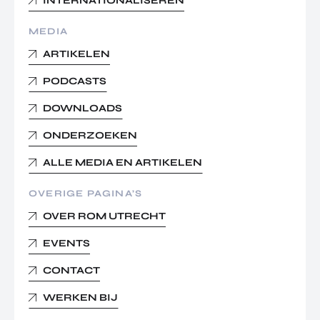
INTERNATIONALISEREN
MEDIA
ARTIKELEN
PODCASTS
DOWNLOADS
ONDERZOEKEN
ALLE MEDIA EN ARTIKELEN
OVERIGE PAGINA’S
OVER ROM UTRECHT
EVENTS
CONTACT
WERKEN BIJ