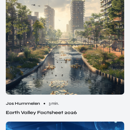
Jos Hummelen
3 min.
Earth Valley Factsheet 2026