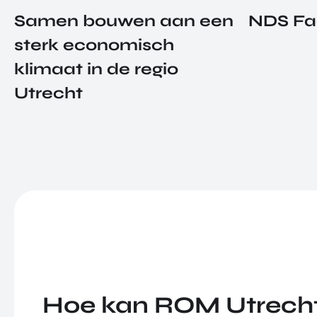
Samen bouwen aan een
NDS Fa
sterk economisch
klimaat in de regio
Utrecht
Hoe kan ROM Utrecht