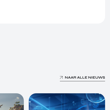
NAAR ALLE NIEUWS