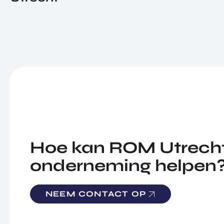
Hoe kan ROM Utrecht
onderneming helpen
NEEM CONTACT OP