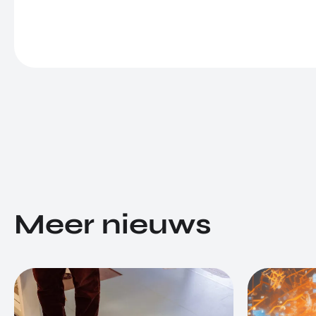
Meer nieuws