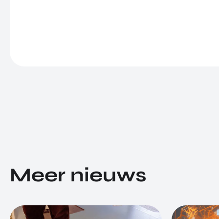
Meer nieuws