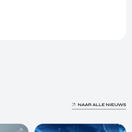
NAAR ALLE NIEUWS