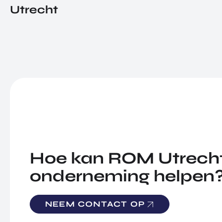
Utrecht
Hoe kan ROM Utrecht
onderneming helpen
NEEM CONTACT OP