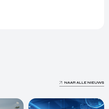
NAAR ALLE NIEUWS