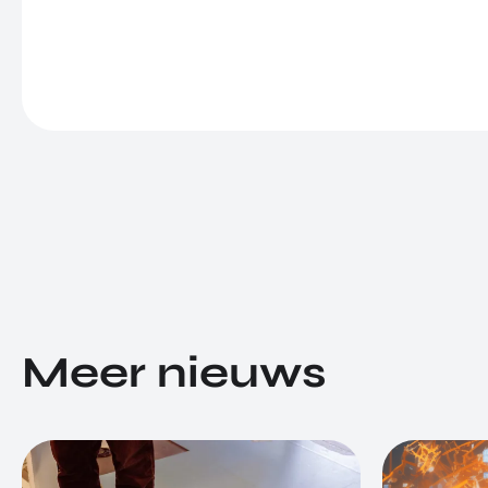
Meer nieuws