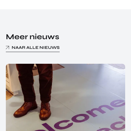
Meer nieuws
NAAR ALLE NIEUWS