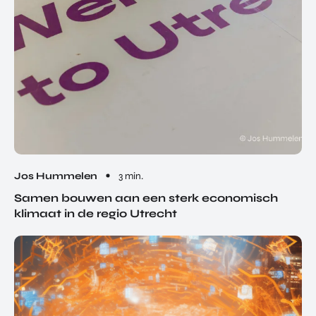
Jos Hummelen
3 min.
Samen bouwen aan een sterk economisch
klimaat in de regio Utrecht