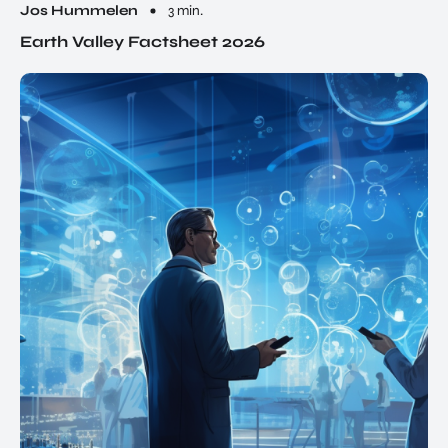
Jos Hummelen
3 min.
Earth Valley Factsheet 2026