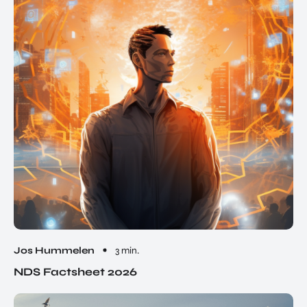
Jos Hummelen
3 min.
NDS Factsheet 2026