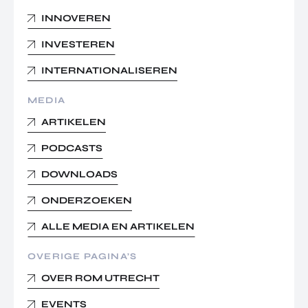
INNOVEREN
INVESTEREN
INTERNATIONALISEREN
MEDIA
ARTIKELEN
PODCASTS
DOWNLOADS
ONDERZOEKEN
ALLE MEDIA EN ARTIKELEN
OVERIGE PAGINA’S
OVER ROM UTRECHT
EVENTS