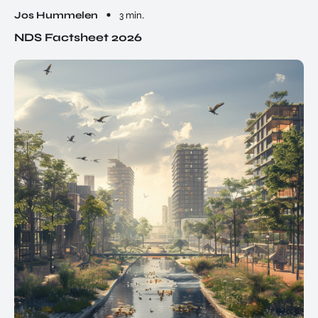
Jos Hummelen
3 min.
NDS Factsheet 2026