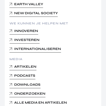
EARTH VALLEY
NEW DIGITAL SOCIETY
WE KUNNEN JE HELPEN MET
INNOVEREN
INVESTEREN
INTERNATIONALISEREN
MEDIA
ARTIKELEN
PODCASTS
DOWNLOADS
ONDERZOEKEN
ALLE MEDIA EN ARTIKELEN