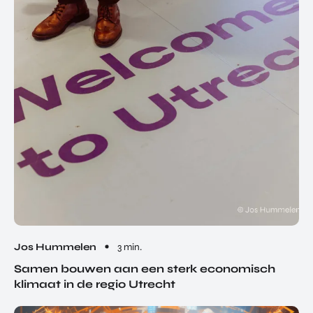
Jos Hummelen
3 min.
Samen bouwen aan een sterk economisch
klimaat in de regio Utrecht