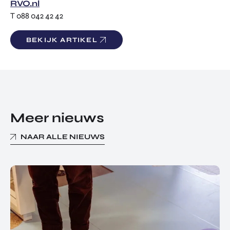
RVO.nl
T 088 042 42 42
BEKIJK ARTIKEL
Meer nieuws
NAAR ALLE NIEUWS