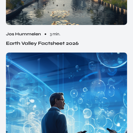
Jos Hummelen
3 min.
Earth Valley Factsheet 2026