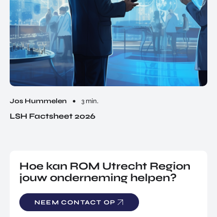
Jos Hummelen
3 min.
LSH Factsheet 2026
Hoe kan ROM Utrecht Region
jouw onderneming helpen?
NEEM CONTACT OP