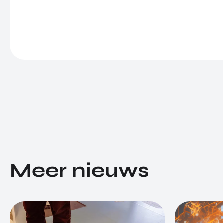
Meer nieuws