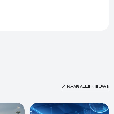
NAAR ALLE NIEUWS