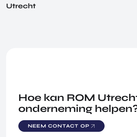
Utrecht
Hoe kan ROM Utrecht
onderneming helpen
NEEM CONTACT OP