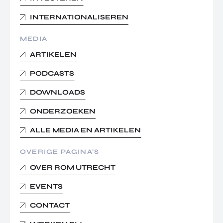
INTERNATIONALISEREN
MEDIA
ARTIKELEN
PODCASTS
DOWNLOADS
ONDERZOEKEN
ALLE MEDIA EN ARTIKELEN
OVERIGE PAGINA’S
OVER ROM UTRECHT
EVENTS
CONTACT