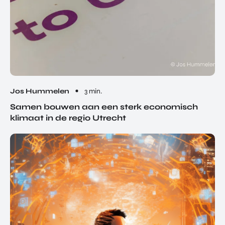
Jos Hummelen
3 min.
Samen bouwen aan een sterk economisch
klimaat in de regio Utrecht