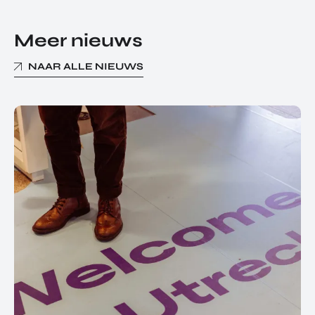
Meer nieuws
NAAR ALLE NIEUWS