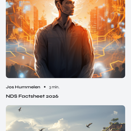
Jos Hummelen
3 min.
NDS Factsheet 2026