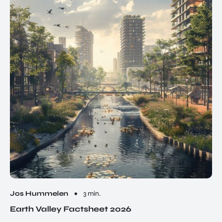
Jos Hummelen
3 min.
Earth Valley Factsheet 2026