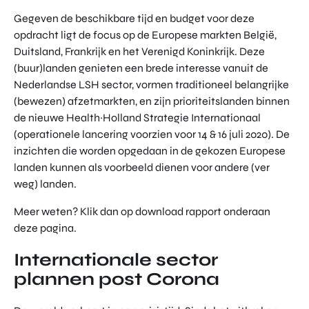
Gegeven de beschikbare tijd en budget voor deze
opdracht ligt de focus op de Europese markten België,
Duitsland, Frankrijk en het Verenigd Koninkrijk. Deze
(buur)landen genieten een brede interesse vanuit de
Nederlandse LSH sector, vormen traditioneel belangrijke
(bewezen) afzetmarkten, en zijn prioriteitslanden binnen
de nieuwe Health~Holland Strategie Internationaal
(operationele lancering voorzien voor 14 & 16 juli 2020). De
inzichten die worden opgedaan in de gekozen Europese
landen kunnen als voorbeeld dienen voor andere (ver
weg) landen.
Meer weten? Klik dan op download rapport onderaan
deze pagina.
Internationale sector
plannen post Corona