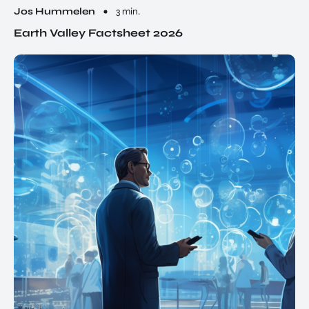
Jos Hummelen
3 min.
Earth Valley Factsheet 2026