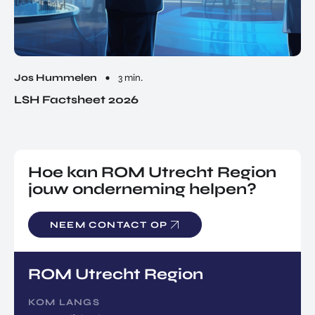
Jos Hummelen
3 min.
LSH Factsheet 2026
Hoe kan ROM Utrecht Region
jouw onderneming helpen?
NEEM CONTACT OP
ROM Utrecht Region
KOM LANGS