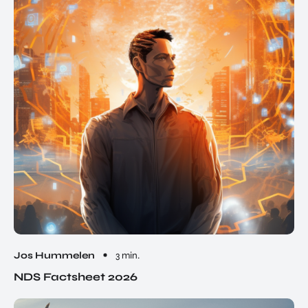
Jos Hummelen
3 min.
NDS Factsheet 2026