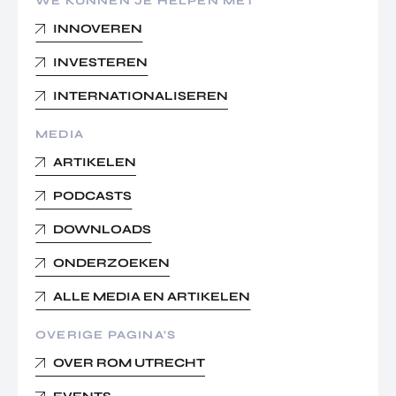
WE KUNNEN JE HELPEN MET
INNOVEREN
INVESTEREN
INTERNATIONALISEREN
MEDIA
ARTIKELEN
PODCASTS
DOWNLOADS
ONDERZOEKEN
ALLE MEDIA EN ARTIKELEN
OVERIGE PAGINA’S
OVER ROM UTRECHT