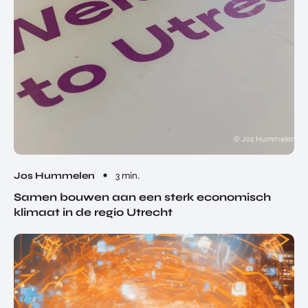
Jos Hummelen
3 min.
Samen bouwen aan een sterk economisch
klimaat in de regio Utrecht