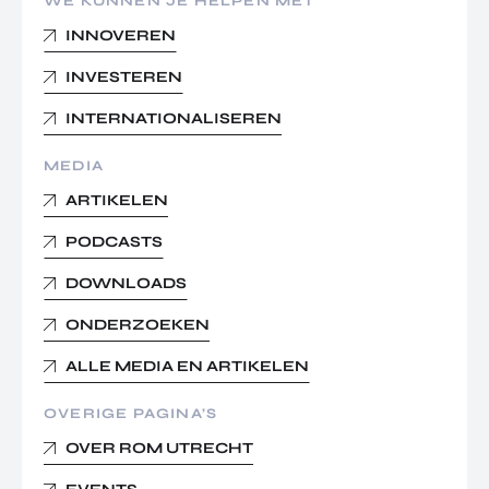
WE KUNNEN JE HELPEN MET
INNOVEREN
INVESTEREN
INTERNATIONALISEREN
MEDIA
ARTIKELEN
PODCASTS
DOWNLOADS
ONDERZOEKEN
ALLE MEDIA EN ARTIKELEN
OVERIGE PAGINA’S
OVER ROM UTRECHT