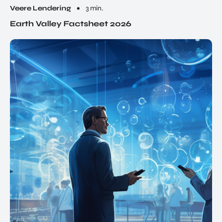
Veere Lendering
3 min.
Earth Valley Factsheet 2026