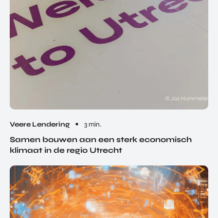
Veere Lendering
3 min.
Samen bouwen aan een sterk economisch
klimaat in de regio Utrecht